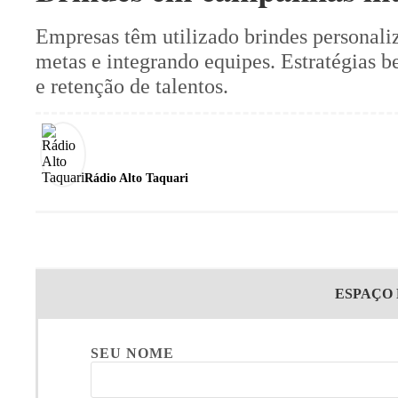
Empresas têm utilizado brindes personali
metas e integrando equipes. Estratégias b
e retenção de talentos.
Rádio Alto Taquari
ESPAÇO
SEU NOME