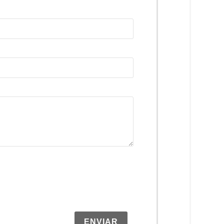
ENVIAR