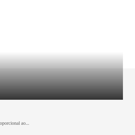
oporcional ao...