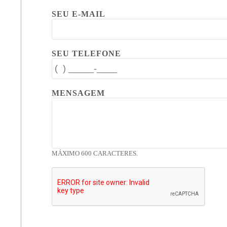
SEU E-MAIL
SEU TELEFONE
MENSAGEM
MÁXIMO 600 CARACTERES.