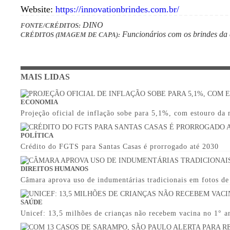
Website:
https://innovationbrindes.com.br/
DINO
FONTE/CRÉDITOS:
Funcionários com os brindes da
CRÉDITOS (IMAGEM DE CAPA):
MAIS LIDAS
ECONOMIA
Projeção oficial de inflação sobe para 5,1%, com estouro da
POLÍTICA
Crédito do FGTS para Santas Casas é prorrogado até 2030
DIREITOS HUMANOS
Câmara aprova uso de indumentárias tradicionais em fotos d
SAÚDE
Unicef: 13,5 milhões de crianças não recebem vacina no 1° a