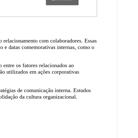
ao relacionamento com colaboradores. Essas
ho e datas comemorativas internas, como o
o entre os fatores relacionados ao
o utilizados em ações corporativas
ratégias de comunicação interna. Estudos
lidação da cultura organizacional.