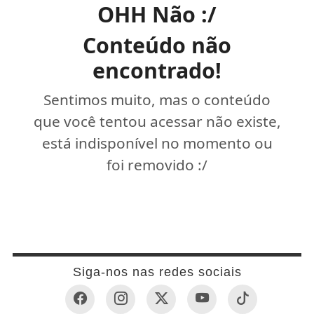
OHH Não :/
Conteúdo não
encontrado!
Sentimos muito, mas o conteúdo
que você tentou acessar não existe,
está indisponível no momento ou
foi removido :/
Siga-nos nas redes sociais