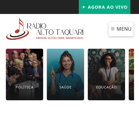
AGORA AO VIVO
MENU
POLÍTICA
SAÚDE
EDUCAÇÃO