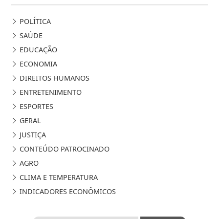
POLÍTICA
SAÚDE
EDUCAÇÃO
ECONOMIA
DIREITOS HUMANOS
ENTRETENIMENTO
ESPORTES
GERAL
JUSTIÇA
CONTEÚDO PATROCINADO
AGRO
CLIMA E TEMPERATURA
INDICADORES ECONÔMICOS