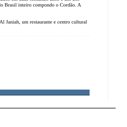
 do Brasil inteiro compondo o Cordão. A
l Janiah, um restaurante e centro cultural