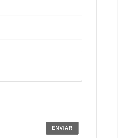
ENVIAR