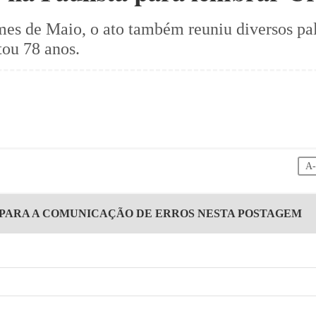
es de Maio, o ato também reuniu diversos pal
tou 78 anos.
A
 PARA A COMUNICAÇÃO DE ERROS NESTA POSTAGEM