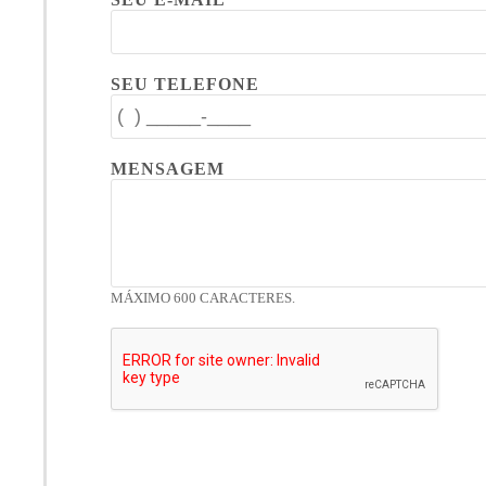
SEU TELEFONE
MENSAGEM
MÁXIMO 600 CARACTERES.