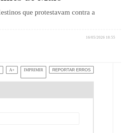
estinos que protestavam contra a
16/05/2026 18:55
-
A+
IMPRIMIR
REPORTAR ERROS