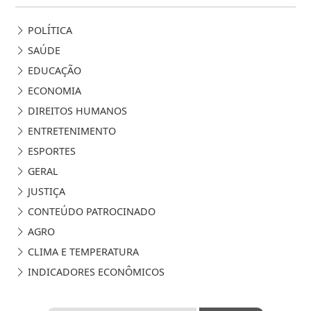
POLÍTICA
SAÚDE
EDUCAÇÃO
ECONOMIA
DIREITOS HUMANOS
ENTRETENIMENTO
ESPORTES
GERAL
JUSTIÇA
CONTEÚDO PATROCINADO
AGRO
CLIMA E TEMPERATURA
INDICADORES ECONÔMICOS