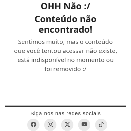
OHH Não :/
Conteúdo não
encontrado!
Sentimos muito, mas o conteúdo
que você tentou acessar não existe,
está indisponível no momento ou
foi removido :/
Siga-nos nas redes sociais