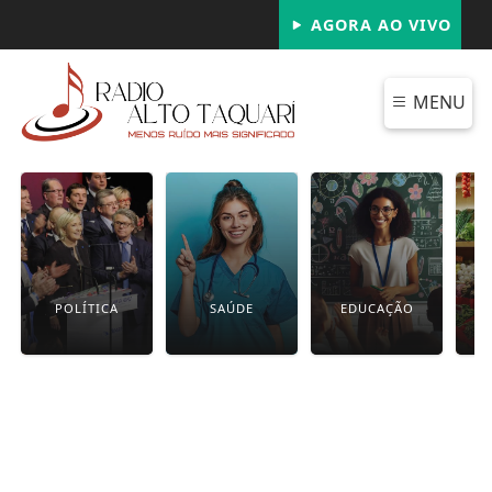
AGORA AO VIVO
MENU
POLÍTICA
SAÚDE
EDUCAÇÃO