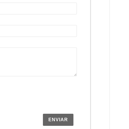
ENVIAR