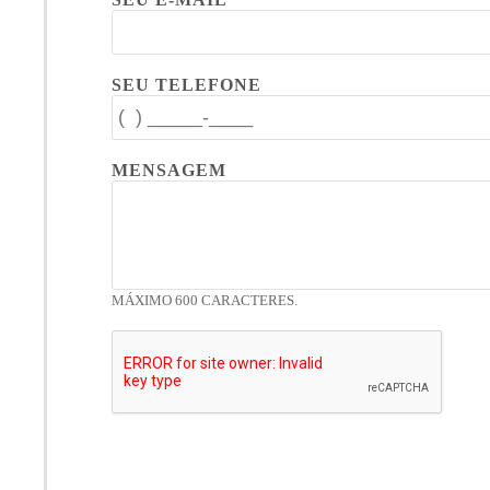
SEU TELEFONE
MENSAGEM
MÁXIMO 600 CARACTERES.