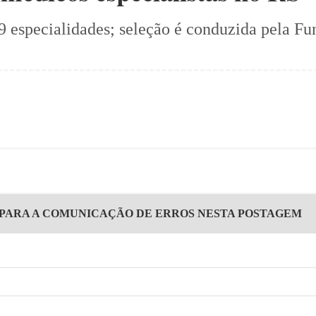
9 especialidades; seleção é conduzida pela F
 PARA A COMUNICAÇÃO DE ERROS NESTA POSTAGEM