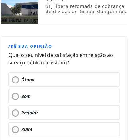
STJ libera retomada de cobrança
de dívidas do Grupo Manguinhos
/DÊ SUA OPINIÃO
Qual o seu nível de satisfação em relação ao
serviço público prestado?
Ótimo
Bom
Regular
Ruim