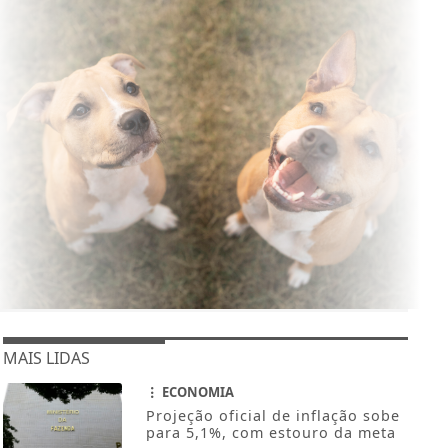
MAIS LIDAS
ECONOMIA
Projeção oficial de inflação sobe
para 5,1%, com estouro da meta