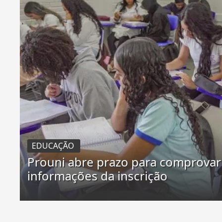
EDUCAÇÃO
Prouni abre prazo para comprovar
informações da inscrição