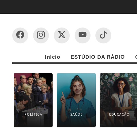
Início
ESTÚDIO DA RÁDIO
POLÍTICA
SAÚDE
EDUCAÇÃO