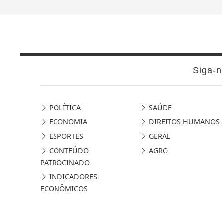
Siga-n
POLÍTICA
SAÚDE
ECONOMIA
DIREITOS HUMANOS
ESPORTES
GERAL
CONTEÚDO
AGRO
PATROCINADO
INDICADORES
ECONÔMICOS