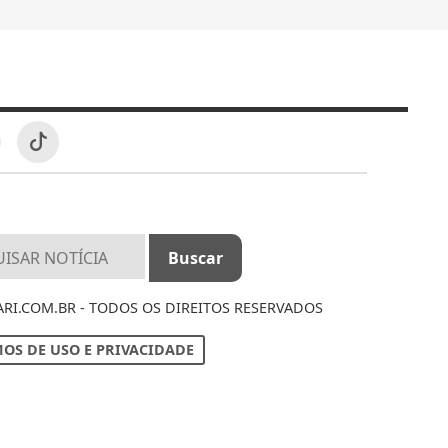
I.COM.BR - TODOS OS DIREITOS RESERVADOS
OS DE USO E PRIVACIDADE