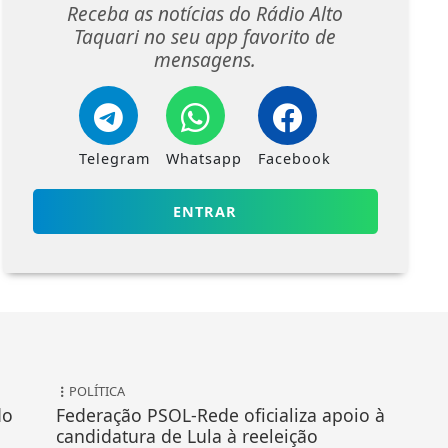
Receba as notícias do Rádio Alto
Taquari no seu app favorito de
mensagens.
Telegram
Whatsapp
Facebook
ENTRAR
POLÍTICA
do
Federação PSOL-Rede oficializa apoio à
candidatura de Lula à reeleição