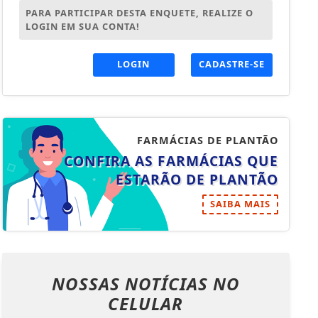
PARA PARTICIPAR DESTA ENQUETE, REALIZE O
LOGIN EM SUA CONTA!
LOGIN
CADASTRE-SE
FARMÁCIAS DE PLANTÃO
CONFIRA AS FARMÁCIAS QUE
ESTARÃO DE PLANTÃO
SAIBA MAIS
NOSSAS NOTÍCIAS
NO
CELULAR