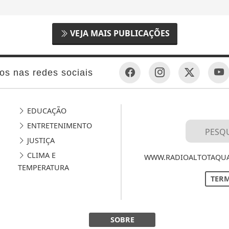
VEJA MAIS PUBLICAÇÕES
os nas redes sociais
EDUCAÇÃO
ENTRETENIMENTO
JUSTIÇA
CLIMA E
WWW.RADIOALTOTAQUAR
TEMPERATURA
TERM
SOBRE