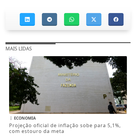
MAIS LIDAS
ECONOMIA
Projeção oficial de inflação sobe para 5,1%,
com estouro da meta