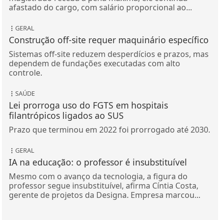
afastado do cargo, com salário proporcional ao...
GERAL
Construção off-site requer maquinário específico
Sistemas off-site reduzem desperdícios e prazos, mas
dependem de fundações executadas com alto
controle.
SAÚDE
Lei prorroga uso do FGTS em hospitais
filantrópicos ligados ao SUS
Prazo que terminou em 2022 foi prorrogado até 2030.
GERAL
IA na educação: o professor é insubstituível
Mesmo com o avanço da tecnologia, a figura do
professor segue insubstituível, afirma Cíntia Costa,
gerente de projetos da Designa. Empresa marcou...