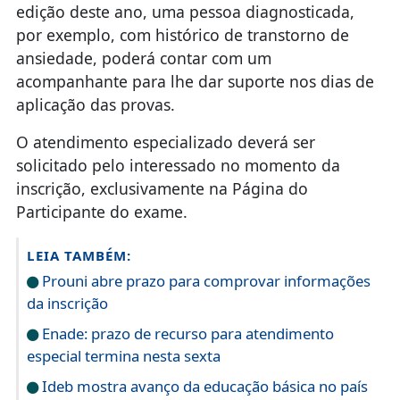
edição deste ano, uma pessoa diagnosticada,
por exemplo, com histórico de transtorno de
ansiedade, poderá contar com um
acompanhante para lhe dar suporte nos dias de
aplicação das provas.
O atendimento especializado deverá ser
solicitado pelo interessado no momento da
inscrição, exclusivamente na Página do
Participante do exame.
LEIA TAMBÉM:
Prouni abre prazo para comprovar informações
da inscrição
Enade: prazo de recurso para atendimento
especial termina nesta sexta
Ideb mostra avanço da educação básica no país