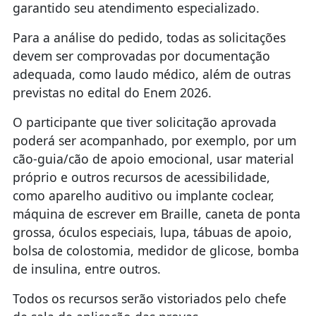
garantido seu atendimento especializado.
Para a análise do pedido, todas as solicitações
devem ser comprovadas por documentação
adequada, como laudo médico, além de outras
previstas no edital do Enem 2026.
O participante que tiver solicitação aprovada
poderá ser acompanhado, por exemplo, por um
cão-guia/cão de apoio emocional, usar material
próprio e outros recursos de acessibilidade,
como aparelho auditivo ou implante coclear,
máquina de escrever em Braille, caneta de ponta
grossa, óculos especiais, lupa, tábuas de apoio,
bolsa de colostomia, medidor de glicose, bomba
de insulina, entre outros.
Todos os recursos serão vistoriados pelo chefe