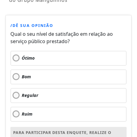
/DÊ SUA OPINIÃO
Qual o seu nível de satisfação em relação ao
serviço público prestado?
Ótimo
Bom
Regular
Ruim
PARA PARTICIPAR DESTA ENQUETE, REALIZE O