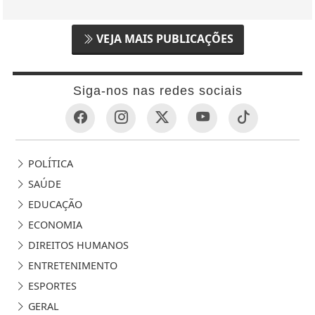
VEJA MAIS PUBLICAÇÕES
Siga-nos nas redes sociais
POLÍTICA
SAÚDE
EDUCAÇÃO
ECONOMIA
DIREITOS HUMANOS
ENTRETENIMENTO
ESPORTES
GERAL