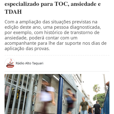
especializado para TOC, ansiedade e
TDAH
Com a ampliação das situações previstas na
edição deste ano, uma pessoa diagnosticada,
por exemplo, com histórico de transtorno de
ansiedade, poderá contar com um
acompanhante para lhe dar suporte nos dias de
aplicação das provas.
Rádio Alto Taquari