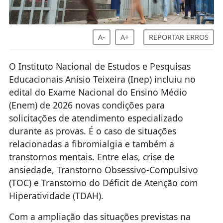
A-
A+
REPORTAR ERROS
O Instituto Nacional de Estudos e Pesquisas
Educacionais Anísio Teixeira (Inep) incluiu no
edital do Exame Nacional do Ensino Médio
(Enem) de 2026 novas condições para
solicitações de atendimento especializado
durante as provas. É o caso de situações
relacionadas a fibromialgia e também a
transtornos mentais. Entre elas, crise de
ansiedade, Transtorno Obsessivo-Compulsivo
(TOC) e Transtorno do Déficit de Atenção com
Hiperatividade (TDAH).
Com a ampliação das situações previstas na