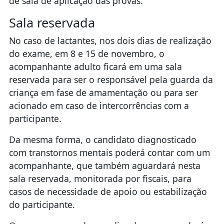
de sala de aplicação das provas.
Sala reservada
No caso de lactantes, nos dois dias de realização
do exame, em 8 e 15 de novembro, o
acompanhante adulto ficará em uma sala
reservada para ser o responsável pela guarda da
criança em fase de amamentação ou para ser
acionado em caso de intercorrências com a
participante.
Da mesma forma, o candidato diagnosticado
com transtornos mentais poderá contar com um
acompanhante, que também aguardará nesta
sala reservada, monitorada por fiscais, para
casos de necessidade de apoio ou estabilização
do participante.