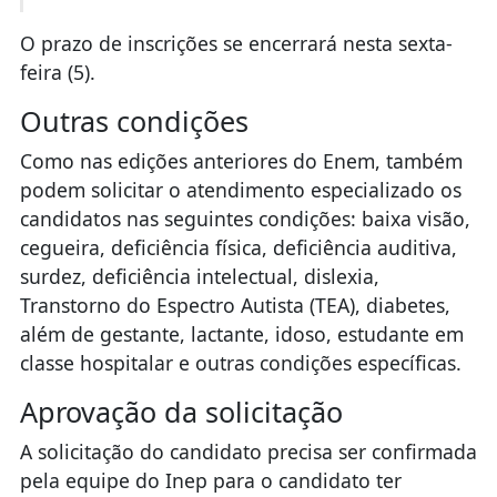
O prazo de inscrições se encerrará nesta sexta-
feira (5).
Outras condições
Como nas edições anteriores do Enem, também
podem solicitar o atendimento especializado os
candidatos nas seguintes condições: baixa visão,
cegueira, deficiência física, deficiência auditiva,
surdez, deficiência intelectual, dislexia,
Transtorno do Espectro Autista (TEA), diabetes,
além de gestante, lactante, idoso, estudante em
classe hospitalar e outras condições específicas.
Aprovação da solicitação
A solicitação do candidato precisa ser confirmada
pela equipe do Inep para o candidato ter