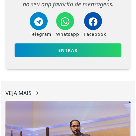
no seu app favorito de mensagens.
Telegram
Whatsapp
Facebook
ENTRAR
VEJA MAIS