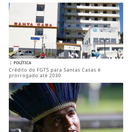
POLÍTICA
Crédito do FGTS para Santas Casas é
prorrogado até 2030