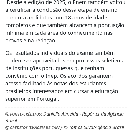
Desde a edição de 2025, o Enem também voltou
a certificar a conclusão dessa etapa de ensino
para os candidatos com 18 anos de idade
completos e que também alcancem a pontuação
mínima em cada área do conhecimento nas
provas e na redação.
Os resultados individuais do exame também
podem ser aproveitados em processos seletivos
de instituições portuguesas que tenham
convênio com o Inep. Os acordos garantem
acesso facilitado às notas dos estudantes
brasileiros interessados em cursar a educação
superior em Portugal.
Daniella Almeida - Repórter da Agência
FONTE/CRÉDITOS:
Brasil
© Tomaz Silva/Agência Brasil
CRÉDITOS (IMAGEM DE CAPA):