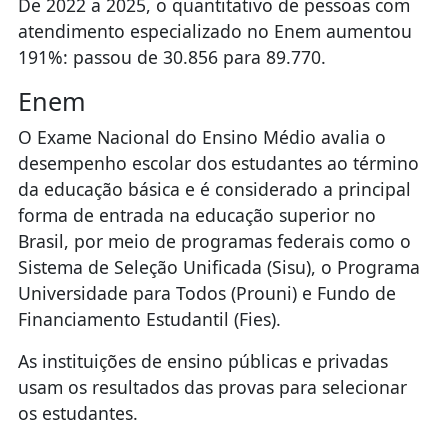
De 2022 a 2025, o quantitativo de pessoas com
atendimento especializado no Enem aumentou
191%: passou de 30.856 para 89.770.
Enem
O Exame Nacional do Ensino Médio avalia o
desempenho escolar dos estudantes ao término
da educação básica e é considerado a principal
forma de entrada na educação superior no
Brasil, por meio de programas federais como o
Sistema de Seleção Unificada (Sisu), o Programa
Universidade para Todos (Prouni) e Fundo de
Financiamento Estudantil (Fies).
As instituições de ensino públicas e privadas
usam os resultados das provas para selecionar
os estudantes.