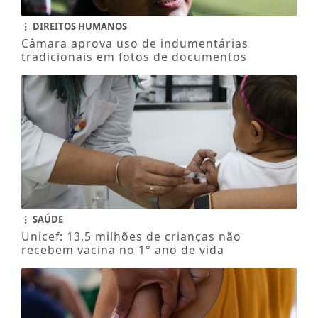
DIREITOS HUMANOS
Câmara aprova uso de indumentárias
tradicionais em fotos de documentos
SAÚDE
Unicef: 13,5 milhões de crianças não
recebem vacina no 1° ano de vida