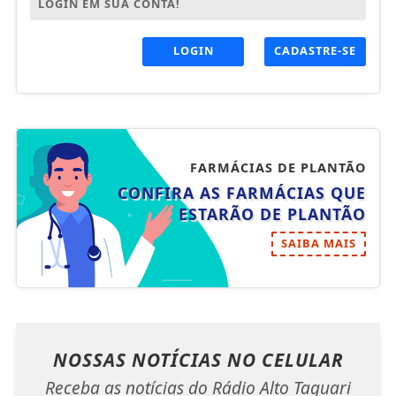
LOGIN EM SUA CONTA!
LOGIN
CADASTRE-SE
FARMÁCIAS DE PLANTÃO
CONFIRA AS FARMÁCIAS QUE
ESTARÃO DE PLANTÃO
SAIBA MAIS
NOSSAS NOTÍCIAS
NO CELULAR
Receba as notícias do Rádio Alto Taquari