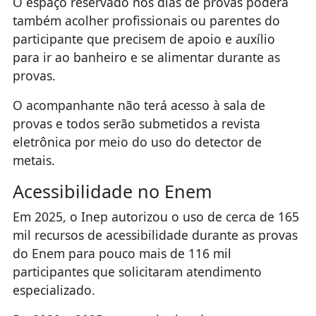
O espaço reservado nos dias de provas poderá
também acolher profissionais ou parentes do
participante que precisem de apoio e auxílio
para ir ao banheiro e se alimentar durante as
provas.
O acompanhante não terá acesso à sala de
provas e todos serão submetidos a revista
eletrônica por meio do uso do detector de
metais.
Acessibilidade no Enem
Em 2025, o Inep autorizou o uso de cerca de 165
mil recursos de acessibilidade durante as provas
do Enem para pouco mais de 116 mil
participantes que solicitaram atendimento
especializado.