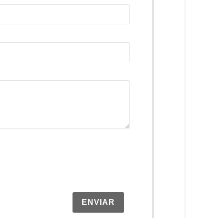
ENVIAR