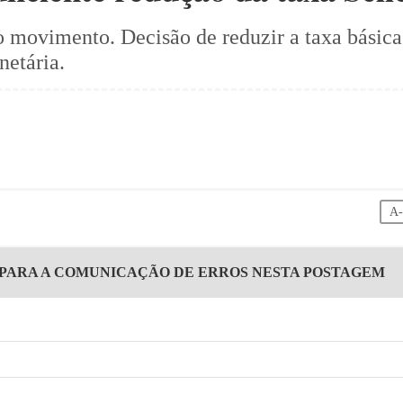
movimento. Decisão de reduzir a taxa básica
netária.
A
 PARA A COMUNICAÇÃO DE ERROS NESTA POSTAGEM