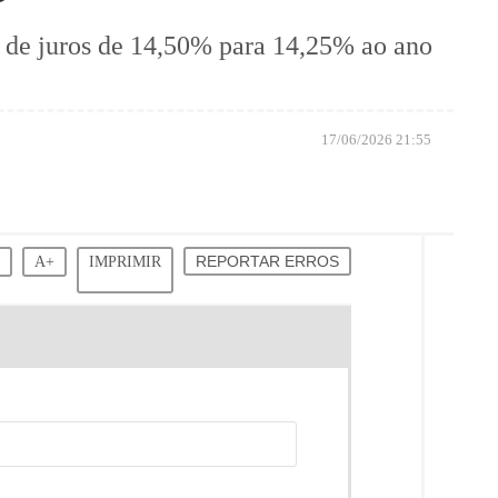
 de juros de 14,50% para 14,25% ao ano
17/06/2026 21:55
-
A+
IMPRIMIR
REPORTAR ERROS