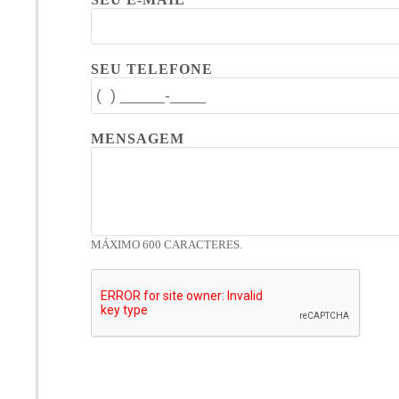
SEU TELEFONE
MENSAGEM
MÁXIMO 600 CARACTERES.