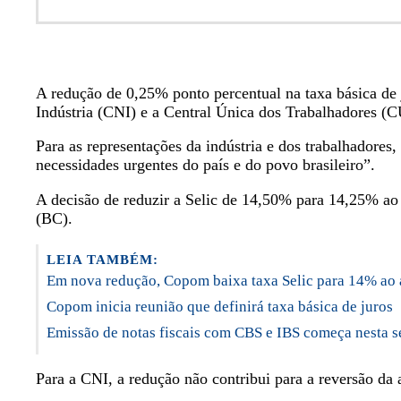
A redução de 0,25% ponto percentual na taxa básica de 
Indústria (CNI) e a Central Única dos Trabalhadores (
Para as representações da indústria e dos trabalhadores,
necessidades urgentes do país e do povo brasileiro”.
A decisão de reduzir a Selic de 14,50% para 14,25% ao 
(BC).
LEIA TAMBÉM:
Em nova redução, Copom baixa taxa Selic para 14% ao
Copom inicia reunião que definirá taxa básica de juros
Emissão de notas fiscais com CBS e IBS começa nesta s
Para a CNI, a redução não contribui para a reversão da a