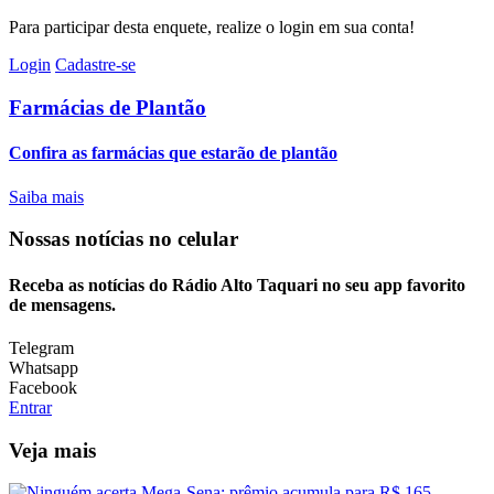
Para participar desta enquete, realize o login em sua conta!
Login
Cadastre-se
Farmácias de Plantão
Confira as farmácias que estarão de plantão
Saiba mais
Nossas notícias
no celular
Receba as notícias do Rádio Alto Taquari no seu app favorito
de mensagens.
Telegram
Whatsapp
Facebook
Entrar
Veja mais