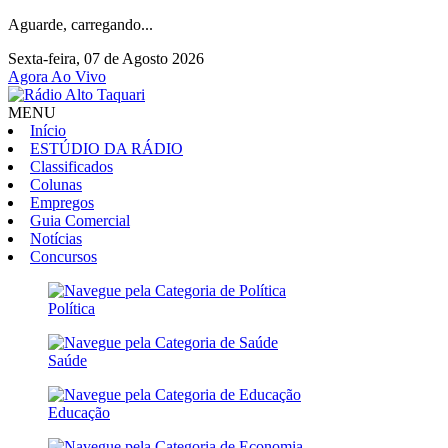
Aguarde, carregando...
Sexta-feira, 07 de Agosto 2026
Agora Ao Vivo
MENU
Início
ESTÚDIO DA RÁDIO
Classificados
Colunas
Empregos
Guia Comercial
Notícias
Concursos
Política
Saúde
Educação