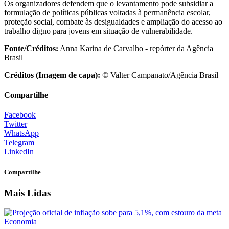
Os organizadores defendem que o levantamento pode subsidiar a
formulação de políticas públicas voltadas à permanência escolar,
proteção social, combate às desigualdades e ampliação do acesso ao
trabalho digno para jovens em situação de vulnerabilidade.
Fonte/Créditos:
Anna Karina de Carvalho - repórter da Agência
Brasil
Créditos (Imagem de capa):
© Valter Campanato/Agência Brasil
Compartilhe
Facebook
Twitter
WhatsApp
Telegram
LinkedIn
Compartilhe
Mais Lidas
Economia