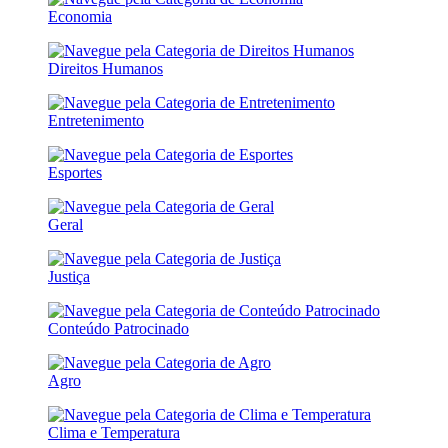
Economia
Direitos Humanos
Entretenimento
Esportes
Geral
Justiça
Conteúdo Patrocinado
Agro
Clima e Temperatura