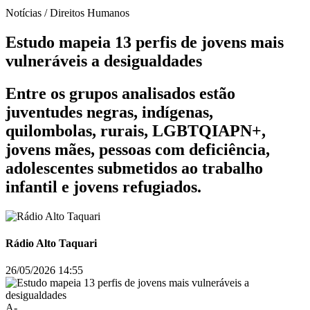
Notícias / Direitos Humanos
Estudo mapeia 13 perfis de jovens mais
vulneráveis a desigualdades
Entre os grupos analisados estão
juventudes negras, indígenas,
quilombolas, rurais, LGBTQIAPN+,
jovens mães, pessoas com deficiência,
adolescentes submetidos ao trabalho
infantil e jovens refugiados.
Rádio Alto Taquari
26/05/2026 14:55
A-