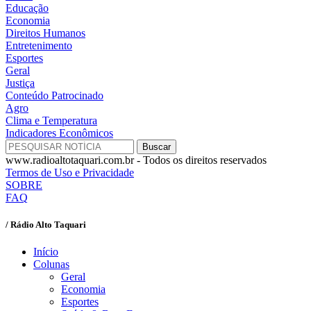
Educação
Economia
Direitos Humanos
Entretenimento
Esportes
Geral
Justiça
Conteúdo Patrocinado
Agro
Clima e Temperatura
Indicadores Econômicos
www.radioaltotaquari.com.br - Todos os direitos reservados
Termos de Uso e Privacidade
SOBRE
FAQ
/ Rádio Alto Taquari
Início
Colunas
Geral
Economia
Esportes