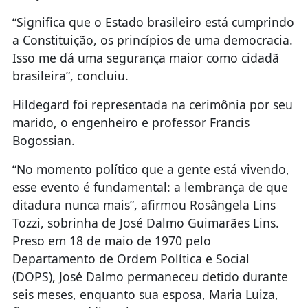
“Significa que o Estado brasileiro está cumprindo
a Constituição, os princípios de uma democracia.
Isso me dá uma segurança maior como cidadã
brasileira”, concluiu.
Hildegard foi representada na cerimônia por seu
marido, o engenheiro e professor Francis
Bogossian.
“No momento político que a gente está vivendo,
esse evento é fundamental: a lembrança de que
ditadura nunca mais”, afirmou Rosângela Lins
Tozzi, sobrinha de José Dalmo Guimarães Lins.
Preso em 18 de maio de 1970 pelo
Departamento de Ordem Política e Social
(DOPS), José Dalmo permaneceu detido durante
seis meses, enquanto sua esposa, Maria Luiza,