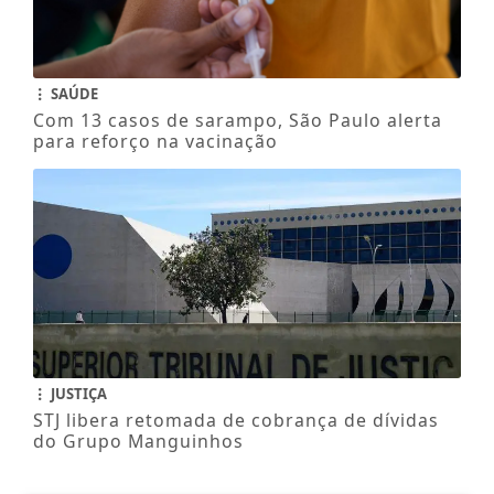
SAÚDE
Com 13 casos de sarampo, São Paulo alerta
para reforço na vacinação
JUSTIÇA
STJ libera retomada de cobrança de dívidas
do Grupo Manguinhos