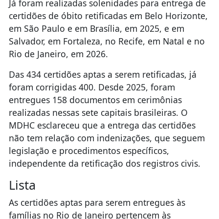
Já foram realizadas solenidades para entrega de
certidões de óbito retificadas em Belo Horizonte,
em São Paulo e em Brasília, em 2025, e em
Salvador, em Fortaleza, no Recife, em Natal e no
Rio de Janeiro, em 2026.
Das 434 certidões aptas a serem retificadas, já
foram corrigidas 400. Desde 2025, foram
entregues 158 documentos em cerimônias
realizadas nessas sete capitais brasileiras. O
MDHC esclareceu que a entrega das certidões
não tem relação com indenizações, que seguem
legislação e procedimentos específicos,
independente da retificação dos registros civis.
Lista
As certidões aptas para serem entregues às
famílias no Rio de Janeiro pertencem às