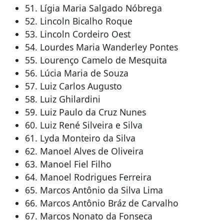
51. Lígia Maria Salgado Nóbrega
52. Lincoln Bicalho Roque
53. Lincoln Cordeiro Oest
54. Lourdes Maria Wanderley Pontes
55. Lourenço Camelo de Mesquita
56. Lúcia Maria de Souza
57. Luiz Carlos Augusto
58. Luiz Ghilardini
59. Luiz Paulo da Cruz Nunes
60. Luiz René Silveira e Silva
61. Lyda Monteiro da Silva
62. Manoel Alves de Oliveira
63. Manoel Fiel Filho
64. Manoel Rodrigues Ferreira
65. Marcos Antônio da Silva Lima
66. Marcos Antônio Bráz de Carvalho
67. Marcos Nonato da Fonseca