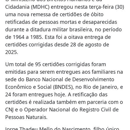
Cidadania (MDHC) entregou nesta terça-feira (30)
uma nova remessa de certidões de óbito
retificadas de pessoas mortas e desaparecidas
durante a ditadura militar brasileira, no período
de 1964 a 1985. Esta foi a oitava entrega de
certidões corrigidas desde 28 de agosto de
2025.
Um total de 95 certidões corrigidas foram
emitidas para serem entregues aos familiares na
sede do Banco Nacional de Desenvolvimento
Econômico e Social (BNDES), no Rio de Janeiro, e
24 foram entregues hoje. A retificação das
certidões é realizada também em parceria com o
CNJ e o Operador Nacional do Registro Civil de
Pessoas Naturais.
Jorge Thadeu Mello do Nascimento, filho único