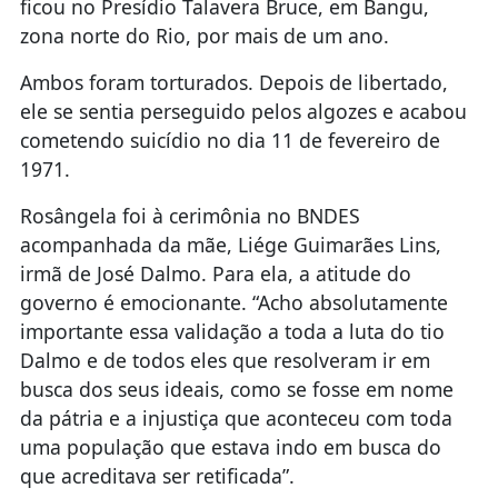
ficou no Presídio Talavera Bruce, em Bangu,
zona norte do Rio, por mais de um ano.
Ambos foram torturados. Depois de libertado,
ele se sentia perseguido pelos algozes e acabou
cometendo suicídio no dia 11 de fevereiro de
1971.
Rosângela foi à cerimônia no BNDES
acompanhada da mãe, Liége Guimarães Lins,
irmã de José Dalmo. Para ela, a atitude do
governo é emocionante. “Acho absolutamente
importante essa validação a toda a luta do tio
Dalmo e de todos eles que resolveram ir em
busca dos seus ideais, como se fosse em nome
da pátria e a injustiça que aconteceu com toda
uma população que estava indo em busca do
que acreditava ser retificada”.