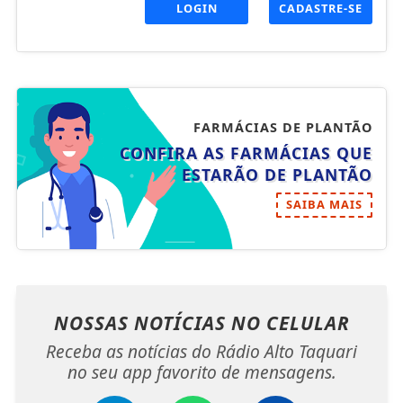
LOGIN
CADASTRE-SE
FARMÁCIAS DE PLANTÃO
CONFIRA AS FARMÁCIAS QUE
ESTARÃO DE PLANTÃO
SAIBA MAIS
NOSSAS NOTÍCIAS
NO CELULAR
Receba as notícias do Rádio Alto Taquari
no seu app favorito de mensagens.