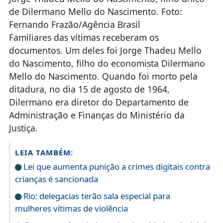
de Dilermano Mello do Nascimento. Foto:
Fernando Frazão/Agência Brasil
Familiares das vítimas receberam os
documentos. Um deles foi Jorge Thadeu Mello
do Nascimento, filho do economista Dilermano
Mello do Nascimento. Quando foi morto pela
ditadura, no dia 15 de agosto de 1964,
Dilermano era diretor do Departamento de
Administração e Finanças do Ministério da
Justiça.
LEIA TAMBÉM:
Lei que aumenta punição a crimes digitais contra
crianças é sancionada
Rio: delegacias terão sala especial para
mulheres vítimas de violência