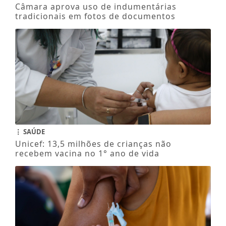
Câmara aprova uso de indumentárias
tradicionais em fotos de documentos
SAÚDE
Unicef: 13,5 milhões de crianças não
recebem vacina no 1° ano de vida