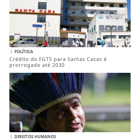
POLÍTICA
Crédito do FGTS para Santas Casas é
prorrogado até 2030
DIREITOS HUMANOS