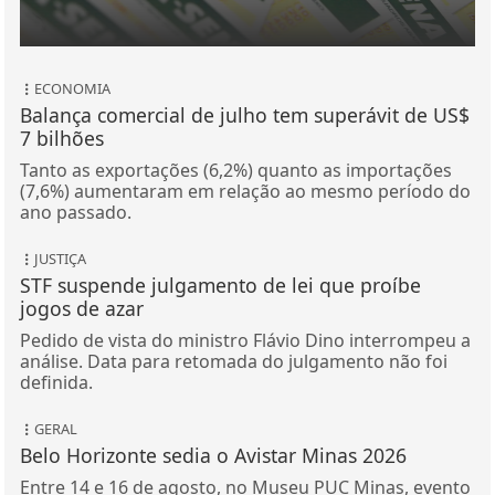
ECONOMIA
Balança comercial de julho tem superávit de US$
7 bilhões
Tanto as exportações (6,2%) quanto as importações
(7,6%) aumentaram em relação ao mesmo período do
ano passado.
JUSTIÇA
STF suspende julgamento de lei que proíbe
jogos de azar
Pedido de vista do ministro Flávio Dino interrompeu a
análise. Data para retomada do julgamento não foi
definida.
GERAL
Belo Horizonte sedia o Avistar Minas 2026
Entre 14 e 16 de agosto, no Museu PUC Minas, evento