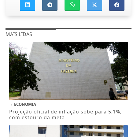
MAIS LIDAS
ECONOMIA
Projeção oficial de inflação sobe para 5,1%,
com estouro da meta