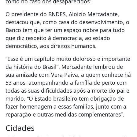
como no caso dos desaparecidos”.
O presidente do BNDES, Aloizio Mercadante,
destacou que, como casa do desenvolvimento, o
Banco tem que ter um espaço nobre para tudo
que diz respeito à democracia, ao estado
democrático, aos direitos humanos.
“Esse é um capítulo muito doloroso e importante
da história do Brasil”. Mercadante lembrou de
sua amizade com Vera Paiva, a quem conhece há
53 anos, acompanhando a família de perto com
todas as suas dificuldades após a morte do pai e
marido. “O Estado brasileiro tem obrigação de
fazer homenagem a essas famílias, junto com a
reparação e outras medidas complementares”.
Cidades