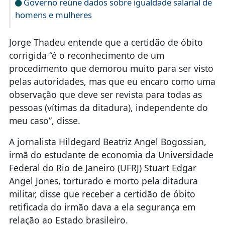
Governo reúne dados sobre igualdade salarial de
homens e mulheres
Jorge Thadeu entende que a certidão de óbito
corrigida “é o reconhecimento de um
procedimento que demorou muito para ser visto
pelas autoridades, mas que eu encaro como uma
observação que deve ser revista para todas as
pessoas (vítimas da ditadura), independente do
meu caso”, disse.
A jornalista Hildegard Beatriz Angel Bogossian,
irmã do estudante de economia da Universidade
Federal do Rio de Janeiro (UFRJ) Stuart Edgar
Angel Jones, torturado e morto pela ditadura
militar, disse que receber a certidão de óbito
retificada do irmão dava a ela segurança em
relação ao Estado brasileiro.