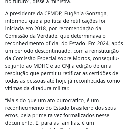
no futuro”, disse a ministra.
A presidente da CEMDP, Eugênia Gonzaga,
informou que a política de retificações foi
iniciada em 2018, por recomendação da
Comissão da Verdade, que determinava o
reconhecimento oficial do Estado. Em 2024, após
um período descontinuado, com a reinstituição
da Comissão Especial sobre Mortos, conseguiu-
se junto ao MDHC e ao CNJ a edição de uma
resolução que permitiu retificar as certidões de
todas as pessoas até hoje já reconhecidas como
vítimas da ditadura militar.
“Mais do que um ato burocrático, é um
reconhecimento do Estado brasileiro dos seus
erros, pela primeira vez formalizados nesse
documento. E, para as famílias, é um