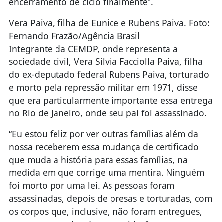
encerramento de ciclo finalmente”.
Vera Paiva, filha de Eunice e Rubens Paiva. Foto:
Fernando Frazão/Agência Brasil
Integrante da CEMDP, onde representa a
sociedade civil, Vera Silvia Facciolla Paiva, filha
do ex-deputado federal Rubens Paiva, torturado
e morto pela repressão militar em 1971, disse
que era particularmente importante essa entrega
no Rio de Janeiro, onde seu pai foi assassinado.
“Eu estou feliz por ver outras famílias além da
nossa receberem essa mudança de certificado
que muda a história para essas famílias, na
medida em que corrige uma mentira. Ninguém
foi morto por uma lei. As pessoas foram
assassinadas, depois de presas e torturadas, com
os corpos que, inclusive, não foram entregues,