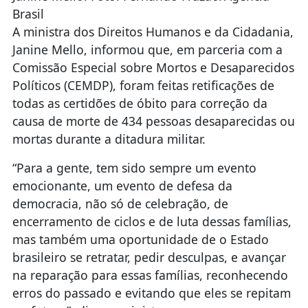
Brasil
A ministra dos Direitos Humanos e da Cidadania,
Janine Mello, informou que, em parceria com a
Comissão Especial sobre Mortos e Desaparecidos
Políticos (CEMDP), foram feitas retificações de
todas as certidões de óbito para correção da
causa de morte de 434 pessoas desaparecidas ou
mortas durante a ditadura militar.
“Para a gente, tem sido sempre um evento
emocionante, um evento de defesa da
democracia, não só de celebração, de
encerramento de ciclos e de luta dessas famílias,
mas também uma oportunidade de o Estado
brasileiro se retratar, pedir desculpas, e avançar
na reparação para essas famílias, reconhecendo
erros do passado e evitando que eles se repitam