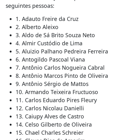
seguintes pessoas:
1. Adauto Freire da Cruz
2. Alberto Aleixo
3. Aldo de Sá Brito Souza Neto
4. Almir Custódio de Lima
5. Aluizio Palhano Pedreira Ferreira
6. Antogildo Pascoal Viana
7. Antônio Carlos Nogueira Cabral
8. Antônio Marcos Pinto de Oliveira
9. Antônio Sérgio de Mattos
10. Armando Teixeira Fructuoso
11. Carlos Eduardo Pires Fleury
12. Carlos Nicolau Danielli
13. Caiupy Alves de Castro
14. Celso Gilberto de Oliveira
15. Chael Charles Schreier