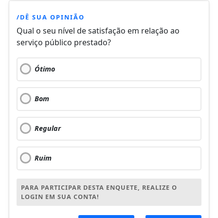
/DÊ SUA OPINIÃO
Qual o seu nível de satisfação em relação ao
serviço público prestado?
Ótimo
Bom
Regular
Ruim
PARA PARTICIPAR DESTA ENQUETE, REALIZE O
LOGIN EM SUA CONTA!