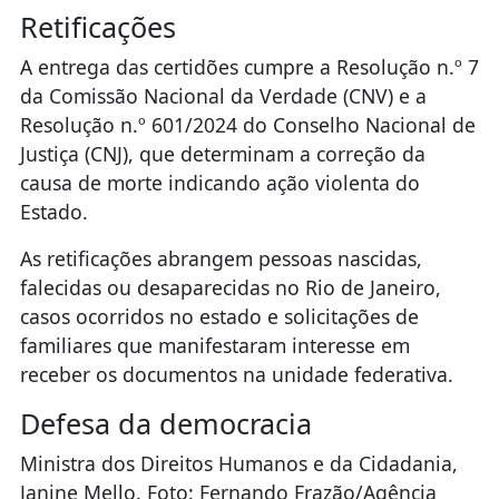
Retificações
A entrega das certidões cumpre a Resolução n.º 7
da Comissão Nacional da Verdade (CNV) e a
Resolução n.º 601/2024 do Conselho Nacional de
Justiça (CNJ), que determinam a correção da
causa de morte indicando ação violenta do
Estado.
As retificações abrangem pessoas nascidas,
falecidas ou desaparecidas no Rio de Janeiro,
casos ocorridos no estado e solicitações de
familiares que manifestaram interesse em
receber os documentos na unidade federativa.
Defesa da democracia
Ministra dos Direitos Humanos e da Cidadania,
Janine Mello. Foto: Fernando Frazão/Agência