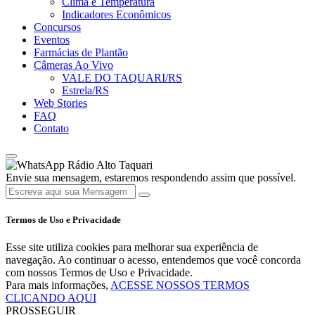
Clima e Temperatura
Indicadores Econômicos
Concursos
Eventos
Farmácias de Plantão
Câmeras Ao Vivo
VALE DO TAQUARI/RS
Estrela/RS
Web Stories
FAQ
Contato
Rádio Alto Taquari
Envie sua mensagem, estaremos respondendo assim que possível.
Termos de Uso e Privacidade
Esse site utiliza cookies para melhorar sua experiência de
navegação. Ao continuar o acesso, entendemos que você concorda
com nossos Termos de Uso e Privacidade.
Para mais informações,
ACESSE NOSSOS TERMOS
CLICANDO AQUI
PROSSEGUIR