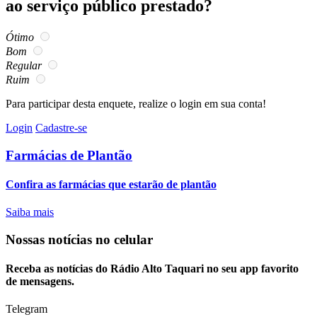
ao serviço público prestado?
Ótimo
Bom
Regular
Ruim
Para participar desta enquete, realize o login em sua conta!
Login
Cadastre-se
Farmácias de Plantão
Confira as farmácias que estarão de plantão
Saiba mais
Nossas notícias
no celular
Receba as notícias do Rádio Alto Taquari no seu app favorito
de mensagens.
Telegram