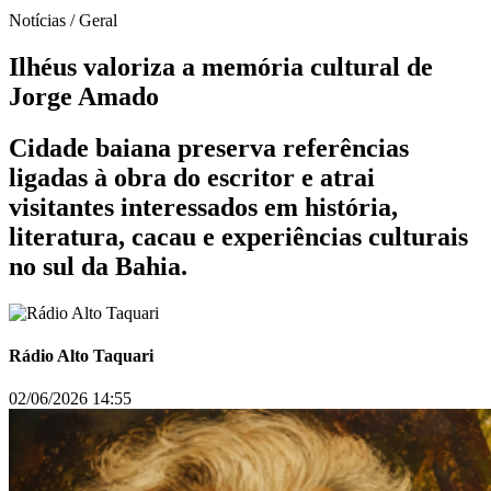
Notícias / Geral
Ilhéus valoriza a memória cultural de
Jorge Amado
Cidade baiana preserva referências
ligadas à obra do escritor e atrai
visitantes interessados em história,
literatura, cacau e experiências culturais
no sul da Bahia.
Rádio Alto Taquari
02/06/2026 14:55