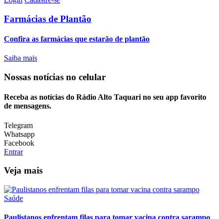
Farmácias de Plantão
Confira as farmácias que estarão de plantão
Saiba mais
Nossas notícias
no celular
Receba as notícias do Rádio Alto Taquari no seu app favorito
de mensagens.
Telegram
Whatsapp
Facebook
Entrar
Veja mais
Saúde
Paulistanos enfrentam filas para tomar vacina contra sarampo