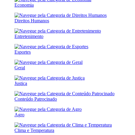
Economia
Direitos Humanos
Entretenimento
Esportes
Geral
Justiça
Conteúdo Patrocinado
Agro
Clima e Temperatura