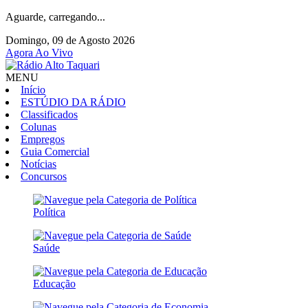
Aguarde, carregando...
Domingo, 09 de Agosto 2026
Agora Ao Vivo
MENU
Início
ESTÚDIO DA RÁDIO
Classificados
Colunas
Empregos
Guia Comercial
Notícias
Concursos
Política
Saúde
Educação