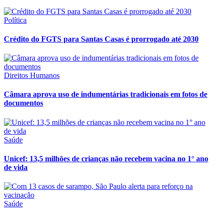
Política
Crédito do FGTS para Santas Casas é prorrogado até 2030
Direitos Humanos
Câmara aprova uso de indumentárias tradicionais em fotos de
documentos
Saúde
Unicef: 13,5 milhões de crianças não recebem vacina no 1° ano
de vida
Saúde