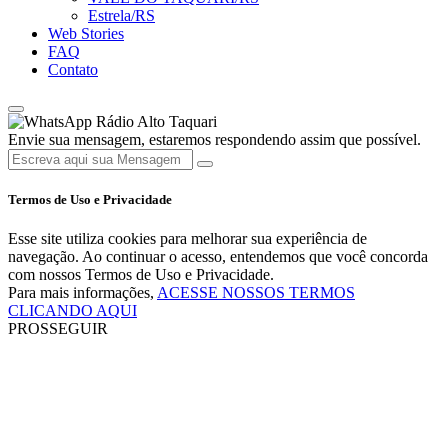
Estrela/RS
Web Stories
FAQ
Contato
Rádio Alto Taquari
Envie sua mensagem, estaremos respondendo assim que possível.
Termos de Uso e Privacidade
Esse site utiliza cookies para melhorar sua experiência de
navegação. Ao continuar o acesso, entendemos que você concorda
com nossos Termos de Uso e Privacidade.
Para mais informações,
ACESSE NOSSOS TERMOS
CLICANDO AQUI
PROSSEGUIR