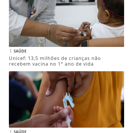
SAÚDE
Unicef: 13,5 milhões de crianças não
recebem vacina no 1° ano de vida
SAÚDE