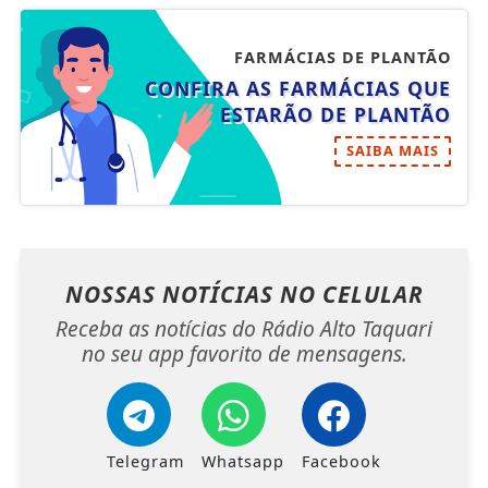
FARMÁCIAS DE PLANTÃO
CONFIRA AS FARMÁCIAS QUE
ESTARÃO DE PLANTÃO
SAIBA MAIS
NOSSAS NOTÍCIAS
NO CELULAR
Receba as notícias do Rádio Alto Taquari
no seu app favorito de mensagens.
Telegram
Whatsapp
Facebook