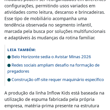
configurações, permitindo usos variados em
atividades como leitura, descanso e brincadeiras.
Esse tipo de mobiliário acompanha uma
tendência observada no segmento infantil,
marcada pela busca por soluções multifuncionais
e adaptáveis às mudanças da rotina familiar.
LEIA TAMBÉM:
Belo Horizonte sedia o Avistar Minas 2026
Redes sociais ampliam desafio na formação de
pregadores
Construção off-site requer maquinário específico
A produção da linha Inflow Kids está baseada na
utilização de espuma fabricada pela própria
empresa, matéria-prima presente na estrutura