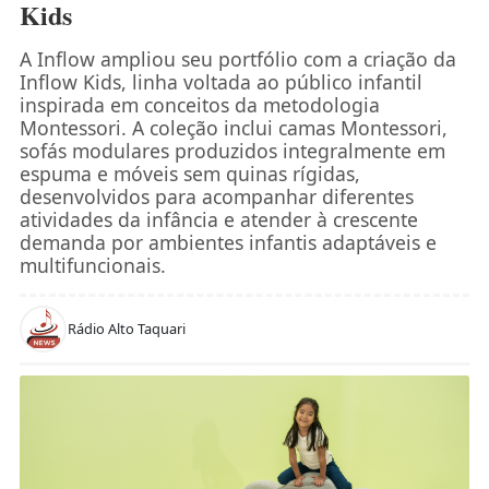
Kids
A Inflow ampliou seu portfólio com a criação da
Inflow Kids, linha voltada ao público infantil
inspirada em conceitos da metodologia
Montessori. A coleção inclui camas Montessori,
sofás modulares produzidos integralmente em
espuma e móveis sem quinas rígidas,
desenvolvidos para acompanhar diferentes
atividades da infância e atender à crescente
demanda por ambientes infantis adaptáveis e
multifuncionais.
Rádio Alto Taquari