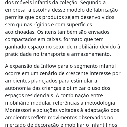
dos móveis infantis da coleção. Segundo a
empresa, a escolha desse modelo de fabricação
permite que os produtos sejam desenvolvidos
sem quinas rígidas e com superfícies
acolchoadas. Os itens também são enviados
compactados em caixas, formato que tem
ganhado espaço no setor de mobiliário devido à
praticidade no transporte e armazenamento.
A expansão da Inflow para o segmento infantil
ocorre em um cenário de crescente interesse por
ambientes planejados para estimular a
autonomia das crianças e otimizar o uso dos
espaços residenciais. A combinação entre
mobiliário modular, referências à metodologia
Montessori e soluções voltadas à adaptação dos
ambientes reflete movimentos observados no
mercado de decoração e mobiliário infantil nos