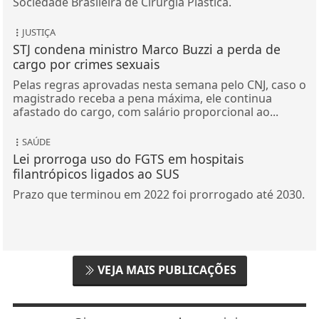
Sociedade Brasileira de Cirurgia Plástica.
JUSTIÇA
STJ condena ministro Marco Buzzi a perda de
cargo por crimes sexuais
Pelas regras aprovadas nesta semana pelo CNJ, caso o
magistrado receba a pena máxima, ele continua
afastado do cargo, com salário proporcional ao...
SAÚDE
Lei prorroga uso do FGTS em hospitais
filantrópicos ligados ao SUS
Prazo que terminou em 2022 foi prorrogado até 2030.
VEJA MAIS PUBLICAÇÕES