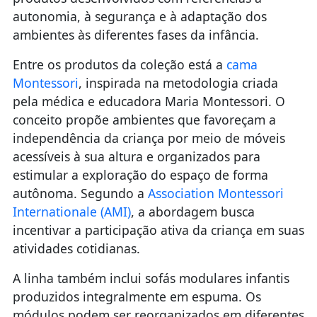
autonomia, à segurança e à adaptação dos
ambientes às diferentes fases da infância.
Entre os produtos da coleção está a
cama
Montessori
, inspirada na metodologia criada
pela médica e educadora Maria Montessori. O
conceito propõe ambientes que favoreçam a
independência da criança por meio de móveis
acessíveis à sua altura e organizados para
estimular a exploração do espaço de forma
autônoma. Segundo a
Association Montessori
Internationale (AMI)
, a abordagem busca
incentivar a participação ativa da criança em suas
atividades cotidianas.
A linha também inclui sofás modulares infantis
produzidos integralmente em espuma. Os
módulos podem ser reorganizados em diferentes