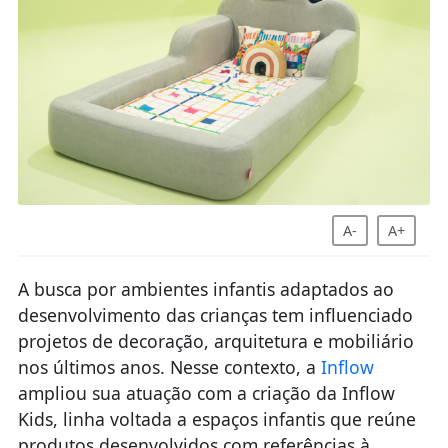
A-
A+
A busca por ambientes infantis adaptados ao
desenvolvimento das crianças tem influenciado
projetos de decoração, arquitetura e mobiliário
nos últimos anos. Nesse contexto, a
Inflow
ampliou sua atuação com a criação da Inflow
Kids, linha voltada a espaços infantis que reúne
produtos desenvolvidos com referências à