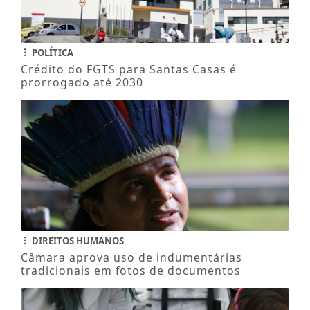
POLÍTICA
Crédito do FGTS para Santas Casas é
prorrogado até 2030
DIREITOS HUMANOS
Câmara aprova uso de indumentárias
tradicionais em fotos de documentos