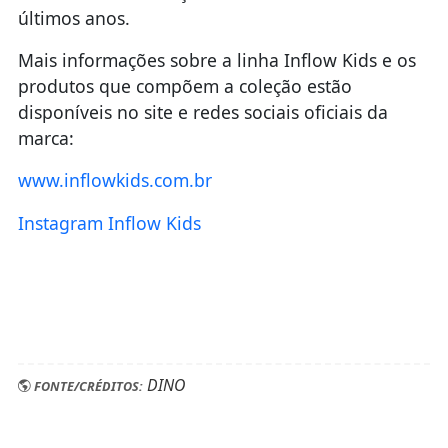
últimos anos.
Mais informações sobre a linha Inflow Kids e os
produtos que compõem a coleção estão
disponíveis no site e redes sociais oficiais da
marca:
www.inflowkids.com.br
Instagram Inflow Kids
DINO
FONTE/CRÉDITOS: