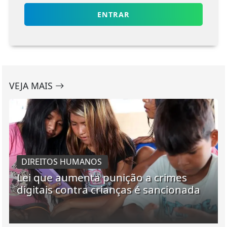
ENTRAR
VEJA MAIS
DIREITOS HUMANOS
Lei que aumenta punição a crimes
digitais contra crianças é sancionada