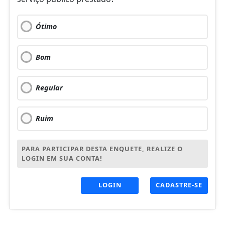
Ótimo
Bom
Regular
Ruim
PARA PARTICIPAR DESTA ENQUETE, REALIZE O
LOGIN EM SUA CONTA!
LOGIN
CADASTRE-SE