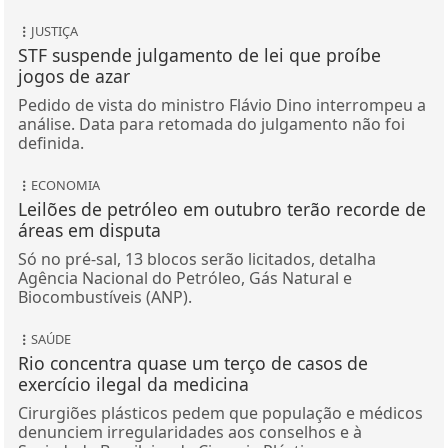
JUSTIÇA
STF suspende julgamento de lei que proíbe
jogos de azar
Pedido de vista do ministro Flávio Dino interrompeu a
análise. Data para retomada do julgamento não foi
definida.
ECONOMIA
Leilões de petróleo em outubro terão recorde de
áreas em disputa
Só no pré-sal, 13 blocos serão licitados, detalha
Agência Nacional do Petróleo, Gás Natural e
Biocombustíveis (ANP).
SAÚDE
Rio concentra quase um terço de casos de
exercício ilegal da medicina
Cirurgiões plásticos pedem que população e médicos
denunciem irregularidades aos conselhos e à