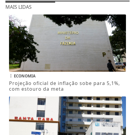
MAIS LIDAS
ECONOMIA
Projeção oficial de inflação sobe para 5,1%,
com estouro da meta