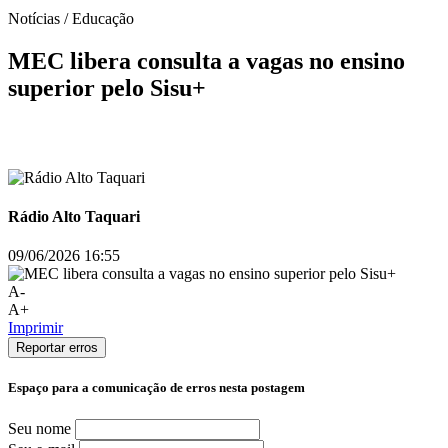
Notícias / Educação
MEC libera consulta a vagas no ensino
superior pelo Sisu+
Rádio Alto Taquari
09/06/2026 16:55
A-
A+
Imprimir
Reportar erros
Espaço para a comunicação de erros nesta postagem
Seu nome