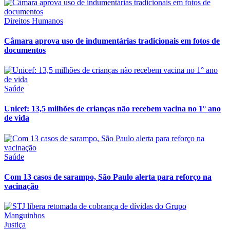
Direitos Humanos
Câmara aprova uso de indumentárias tradicionais em fotos de
documentos
Saúde
Unicef: 13,5 milhões de crianças não recebem vacina no 1° ano
de vida
Saúde
Com 13 casos de sarampo, São Paulo alerta para reforço na
vacinação
Justiça