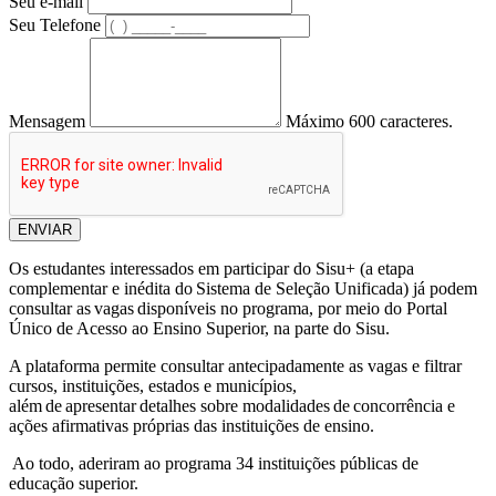
Seu e-mail
Seu Telefone
Mensagem
Máximo 600 caracteres.
ENVIAR
Os estudantes interessados em participar do Sisu+ (a etapa
complementar e inédita do Sistema de Seleção Unificada) já podem
consultar as vagas disponíveis no programa, por meio do Portal
Único de Acesso ao Ensino Superior, na parte do Sisu.
A plataforma permite consultar antecipadamente as vagas e filtrar
cursos, instituições, estados e municípios,
além de apresentar detalhes sobre modalidades de concorrência e
ações afirmativas próprias das instituições de ensino.
Ao todo, aderiram ao programa 34 instituições públicas de
educação superior.