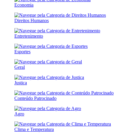
Economia
Direitos Humanos
Entretenimento
Esportes
Geral
Justiça
Conteúdo Patrocinado
Agro
Clima e Temperatura