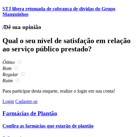
STJ libera retomada de cobrança de dívidas do Grupo
Manguinhos
/Dê sua opinião
Qual o seu nível de satisfação em relação
ao serviço público prestado?
Ótimo
Bom
Regular
Ruim
Para participar desta enquete, realize o login em sua conta!
Login
Cadastre-se
Farmácias de Plantão
Confira as farmácias que estarão de plantão