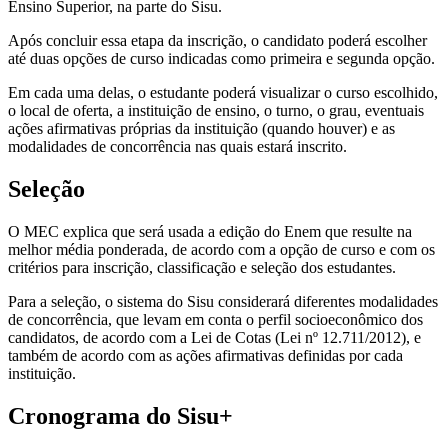
Ensino Superior, na parte do Sisu.
Após concluir essa etapa da inscrição, o candidato poderá escolher
até duas opções de curso indicadas como primeira e segunda opção.
Em cada uma delas, o estudante poderá visualizar o curso escolhido,
o local de oferta, a instituição de ensino, o turno, o grau, eventuais
ações afirmativas próprias da instituição (quando houver) e as
modalidades de concorrência nas quais estará inscrito.
Seleção
O MEC explica que será usada a edição do Enem que resulte na
melhor média ponderada, de acordo com a opção de curso e com os
critérios para inscrição, classificação e seleção dos estudantes.
Para a seleção, o sistema do Sisu considerará diferentes modalidades
de concorrência, que levam em conta o perfil socioeconômico dos
candidatos, de acordo com a Lei de Cotas (Lei nº 12.711/2012), e
também de acordo com as ações afirmativas definidas por cada
instituição.
Cronograma do Sisu+