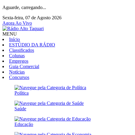
Aguarde, carregando...
Sexta-feira, 07 de Agosto 2026
Agora Ao Vivo
MENU
Início
ESTÚDIO DA RÁDIO
Classificados
Colunas
Empregos
Guia Comercial
Notícias
Concursos
Política
Saúde
Educação