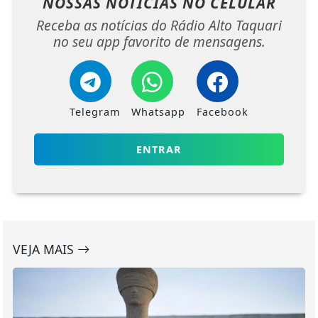
NOSSAS NOTÍCIAS
NO CELULAR
Receba as notícias do Rádio Alto Taquari
no seu app favorito de mensagens.
Telegram
Whatsapp
Facebook
ENTRAR
VEJA MAIS