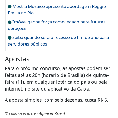
Mostra Mosaico apresenta abordagem Reggio
Emilia no Rio
Imóvel ganha força como legado para futuras
gerações
Saiba quando será o recesso de fim de ano para
servidores públicos
Apostas
Para o próximo concurso, as apostas podem ser
feitas até as 20h (horário de Brasília) de quinta-
feira (11), em qualquer lotérica do país ou pela
internet, no site ou aplicativo da Caixa.
A aposta simples, com seis dezenas, custa R$ 6.
Agência Brasil
FONTE/CRÉDITOS: