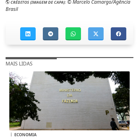
© Marcelo Camargo/Agência
CRÉDITOS (IMAGEM DE CAPA):
Brasil
MAIS LIDAS
ECONOMIA