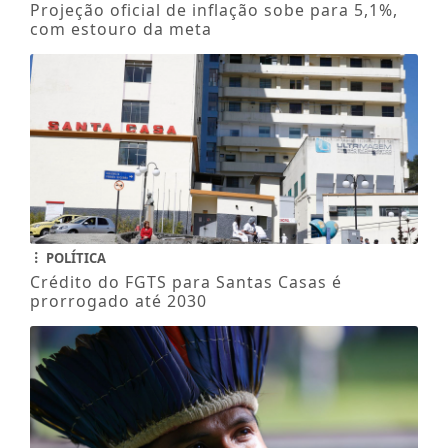
Projeção oficial de inflação sobe para 5,1%,
com estouro da meta
POLÍTICA
Crédito do FGTS para Santas Casas é
prorrogado até 2030