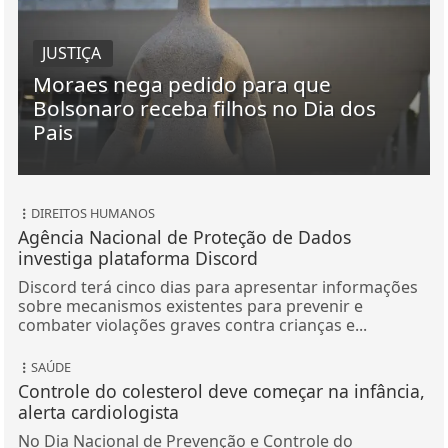
JUSTIÇA
Moraes nega pedido para que
Bolsonaro receba filhos no Dia dos
Pais
DIREITOS HUMANOS
Agência Nacional de Proteção de Dados
investiga plataforma Discord
Discord terá cinco dias para apresentar informações
sobre mecanismos existentes para prevenir e
combater violações graves contra crianças e...
SAÚDE
Controle do colesterol deve começar na infância,
alerta cardiologista
No Dia Nacional de Prevenção e Controle do