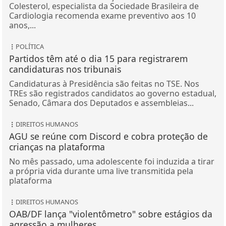
Colesterol, especialista da Sociedade Brasileira de
Cardiologia recomenda exame preventivo aos 10
anos,...
POLÍTICA
Partidos têm até o dia 15 para registrarem
candidaturas nos tribunais
Candidaturas à Presidência são feitas no TSE. Nos
TREs são registrados candidatos ao governo estadual,
Senado, Câmara dos Deputados e assembleias...
DIREITOS HUMANOS
AGU se reúne com Discord e cobra proteção de
crianças na plataforma
No mês passado, uma adolescente foi induzida a tirar
a própria vida durante uma live transmitida pela
plataforma
DIREITOS HUMANOS
OAB/DF lança "violentômetro" sobre estágios da
agressão a mulheres