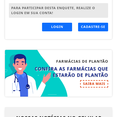
PARA PARTICIPAR DESTA ENQUETE, REALIZE O
LOGIN EM SUA CONTA!
LOGIN
CADASTRE-SE
FARMÁCIAS DE PLANTÃO
CONFIRA AS FARMÁCIAS QUE
ESTARÃO DE PLANTÃO
SAIBA MAIS