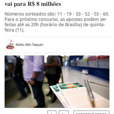
vai para R$ 8 milhões
Números sorteados são: 11 - 19 - 33 - 52 - 55 - 60.
Para o próximo concurso, as apostas podem ser
feitas até as 20h (horário de Brasília) de quinta-
feira (11).
Rádio Alto Taquari