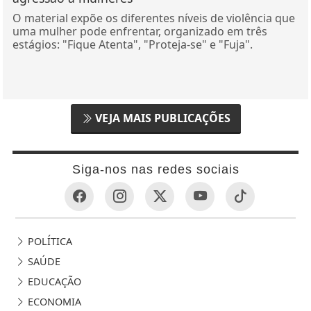
O material expõe os diferentes níveis de violência que
uma mulher pode enfrentar, organizado em três
estágios: "Fique Atenta", "Proteja-se" e "Fuja".
VEJA MAIS PUBLICAÇÕES
Siga-nos nas redes sociais
POLÍTICA
SAÚDE
EDUCAÇÃO
ECONOMIA