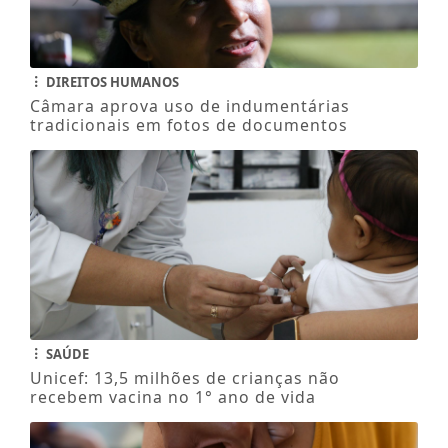
DIREITOS HUMANOS
Câmara aprova uso de indumentárias
tradicionais em fotos de documentos
SAÚDE
Unicef: 13,5 milhões de crianças não
recebem vacina no 1° ano de vida