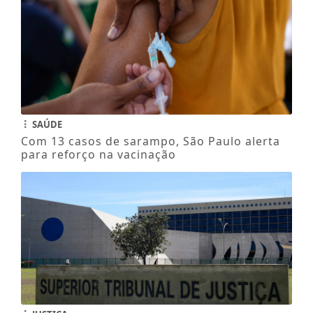
SAÚDE
Com 13 casos de sarampo, São Paulo alerta
para reforço na vacinação