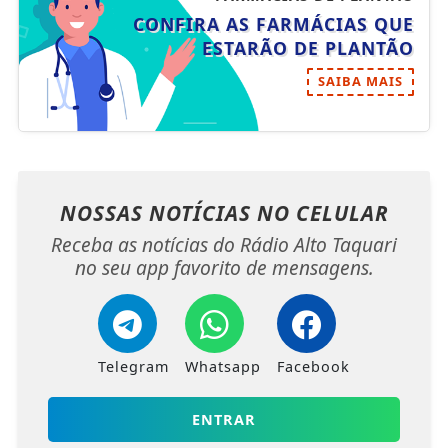
CONFIRA AS FARMÁCIAS QUE
ESTARÃO DE PLANTÃO
SAIBA MAIS
NOSSAS NOTÍCIAS
NO CELULAR
Receba as notícias do Rádio Alto Taquari
no seu app favorito de mensagens.
Telegram
Whatsapp
Facebook
ENTRAR