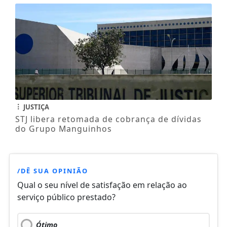
JUSTIÇA
STJ libera retomada de cobrança de dívidas
do Grupo Manguinhos
/DÊ SUA OPINIÃO
Qual o seu nível de satisfação em relação ao
serviço público prestado?
Ótimo