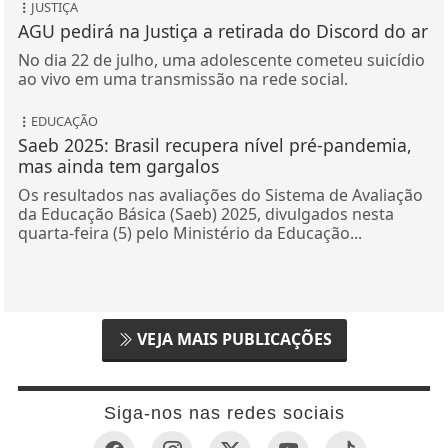
JUSTIÇA
AGU pedirá na Justiça a retirada do Discord do ar
No dia 22 de julho, uma adolescente cometeu suicídio
ao vivo em uma transmissão na rede social.
EDUCAÇÃO
Saeb 2025: Brasil recupera nível pré-pandemia,
mas ainda tem gargalos
Os resultados nas avaliações do Sistema de Avaliação
da Educação Básica (Saeb) 2025, divulgados nesta
quarta-feira (5) pelo Ministério da Educação...
VEJA MAIS PUBLICAÇÕES
Siga-nos nas redes sociais