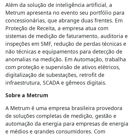
Além da solução de inteligência artificial, a
Metrum apresenta no evento seu portfólio para
concessionárias, que abrange duas frentes. Em
Proteção de Receita, a empresa atua com
sistemas de medição de faturamento, auditoria e
inspeções em SMF, redução de perdas técnicas e
não técnicas e equipamentos para detecção de
anomalias na medição. Em Automação, trabalha
com proteção e supervisão de ativos elétricos,
digitalização de subestações, retrofit de
infraestrutura, SCADA e gêmeos digitais.
Sobre a Metrum
A Metrum é uma empresa brasileira provedora
de soluções completas de medição, gestão e
automação da energia para empresas de energia
e médios e grandes consumidores. Com