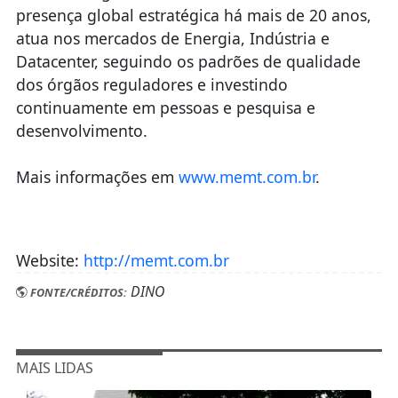
presença global estratégica há mais de 20 anos,
atua nos mercados de Energia, Indústria e
Datacenter, seguindo os padrões de qualidade
dos órgãos reguladores e investindo
continuamente em pessoas e pesquisa e
desenvolvimento.
Mais informações em
www.memt.com.br
.
Website:
http://memt.com.br
DINO
FONTE/CRÉDITOS:
MAIS LIDAS