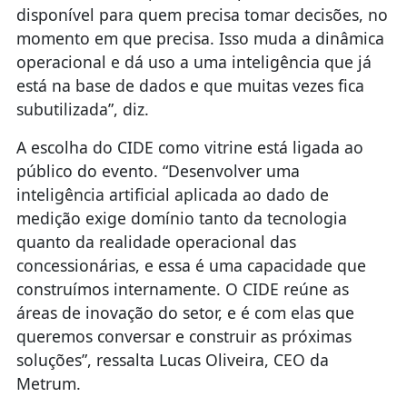
disponível para quem precisa tomar decisões, no
momento em que precisa. Isso muda a dinâmica
operacional e dá uso a uma inteligência que já
está na base de dados e que muitas vezes fica
subutilizada”, diz.
A escolha do CIDE como vitrine está ligada ao
público do evento. “Desenvolver uma
inteligência artificial aplicada ao dado de
medição exige domínio tanto da tecnologia
quanto da realidade operacional das
concessionárias, e essa é uma capacidade que
construímos internamente. O CIDE reúne as
áreas de inovação do setor, e é com elas que
queremos conversar e construir as próximas
soluções”, ressalta Lucas Oliveira, CEO da
Metrum.