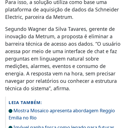
Para isso, a solução utiliza como base uma
plataforma de aquisição de dados da Schneider
Electric, parceira da Metrum.
Segundo Wagner da Silva Tavares, gerente de
inovação da Metrum, a proposta é eliminar a
barreira técnica de acesso aos dados. “O usuário
acessa por meio de uma interface de chat e faz
perguntas em linguagem natural sobre
medições, alarmes, eventos e consumo de
energia. A resposta vem na hora, sem precisar
navegar por relatórios ou conhecer a estrutura
técnica do sistema”, afirma.
LEIA TAMBÉM:
Mostra Mosaico apresenta abordagem Reggio
Emilia no Rio
Imóvel ganha força como legado para futuras