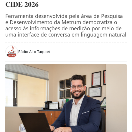
CIDE 2026
Ferramenta desenvolvida pela área de Pesquisa
e Desenvolvimento da Metrum democratiza o
acesso às informações de medição por meio de
uma interface de conversa em linguagem natural
Rádio Alto Taquari