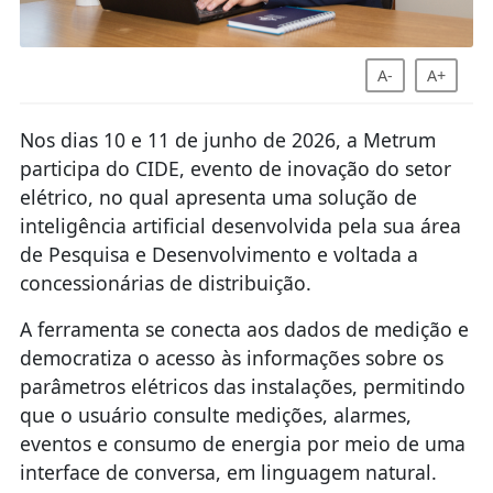
A-
A+
Nos dias 10 e 11 de junho de 2026, a Metrum
participa do CIDE, evento de inovação do setor
elétrico, no qual apresenta uma solução de
inteligência artificial desenvolvida pela sua área
de Pesquisa e Desenvolvimento e voltada a
concessionárias de distribuição.
A ferramenta se conecta aos dados de medição e
democratiza o acesso às informações sobre os
parâmetros elétricos das instalações, permitindo
que o usuário consulte medições, alarmes,
eventos e consumo de energia por meio de uma
interface de conversa, em linguagem natural.