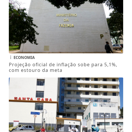
ECONOMIA
Projeção oficial de inflação sobe para 5,1%,
com estouro da meta