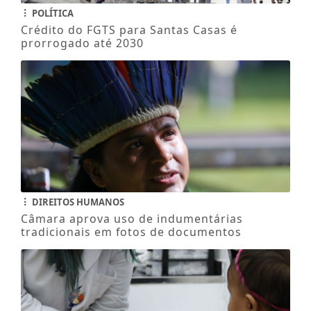
POLÍTICA
Crédito do FGTS para Santas Casas é
prorrogado até 2030
DIREITOS HUMANOS
Câmara aprova uso de indumentárias
tradicionais em fotos de documentos