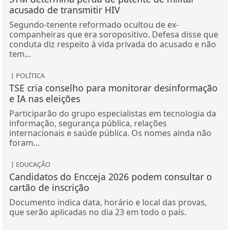
acusado de transmitir HIV
Segundo-tenente reformado ocultou de ex-
companheiras que era soropositivo. Defesa disse que
conduta diz respeito à vida privada do acusado e não
tem...
POLÍTICA
TSE cria conselho para monitorar desinformação
e IA nas eleições
Participarão do grupo especialistas em tecnologia da
informação, segurança pública, relações
internacionais e saúde pública. Os nomes ainda não
foram...
EDUCAÇÃO
Candidatos do Encceja 2026 podem consultar o
cartão de inscrição
Documento indica data, horário e local das provas,
que serão aplicadas no dia 23 em todo o país.