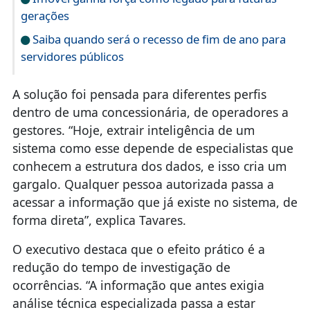
gerações
Saiba quando será o recesso de fim de ano para
servidores públicos
A solução foi pensada para diferentes perfis
dentro de uma concessionária, de operadores a
gestores. “Hoje, extrair inteligência de um
sistema como esse depende de especialistas que
conhecem a estrutura dos dados, e isso cria um
gargalo. Qualquer pessoa autorizada passa a
acessar a informação que já existe no sistema, de
forma direta”, explica Tavares.
O executivo destaca que o efeito prático é a
redução do tempo de investigação de
ocorrências. “A informação que antes exigia
análise técnica especializada passa a estar