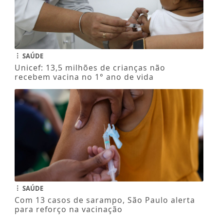
SAÚDE
Unicef: 13,5 milhões de crianças não
recebem vacina no 1° ano de vida
SAÚDE
Com 13 casos de sarampo, São Paulo alerta
para reforço na vacinação