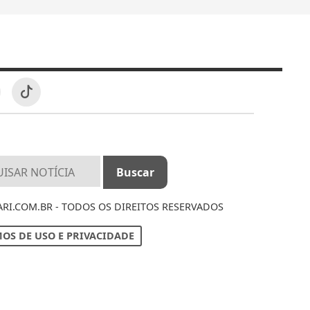
I.COM.BR - TODOS OS DIREITOS RESERVADOS
OS DE USO E PRIVACIDADE