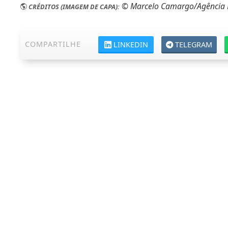
© Marcelo Camargo/Agência B
CRÉDITOS (IMAGEM DE CAPA):
COMPARTILHE
LINKEDIN
TELEGRAM