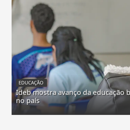
EDUCAÇÃO
Ideb mostra avanço da educação b
no país