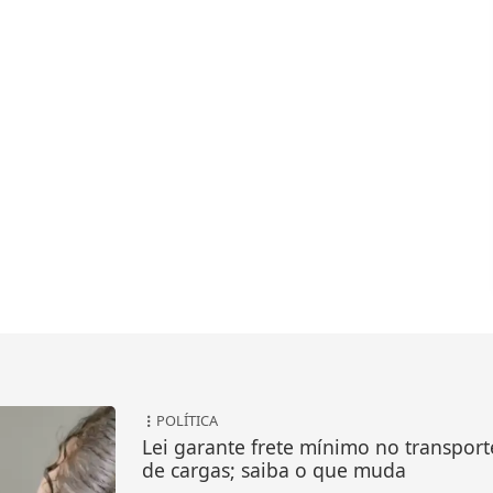
POLÍTICA
Lei garante frete mínimo no transport
de cargas; saiba o que muda