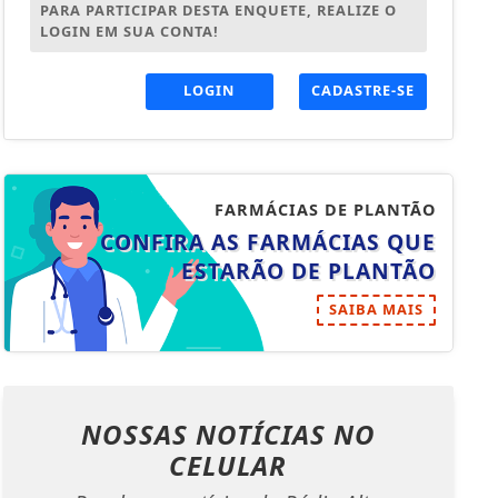
PARA PARTICIPAR DESTA ENQUETE, REALIZE O
LOGIN EM SUA CONTA!
LOGIN
CADASTRE-SE
FARMÁCIAS DE PLANTÃO
CONFIRA AS FARMÁCIAS QUE
ESTARÃO DE PLANTÃO
SAIBA MAIS
NOSSAS NOTÍCIAS
NO
CELULAR