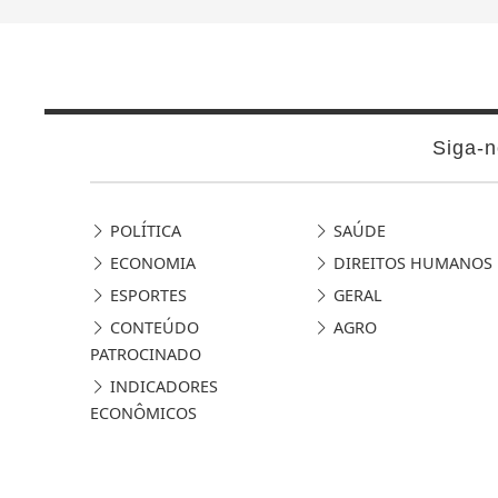
Siga-n
POLÍTICA
SAÚDE
ECONOMIA
DIREITOS HUMANOS
ESPORTES
GERAL
CONTEÚDO
AGRO
PATROCINADO
INDICADORES
ECONÔMICOS