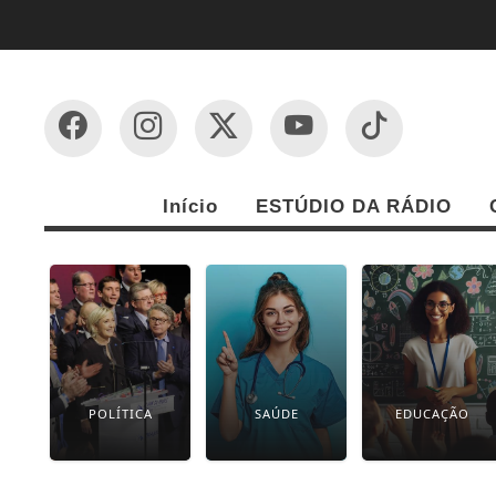
Início
ESTÚDIO DA RÁDIO
POLÍTICA
SAÚDE
EDUCAÇÃO