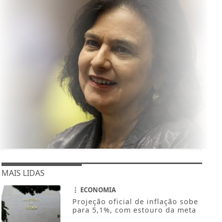
MAIS LIDAS
ECONOMIA
Projeção oficial de inflação sobe
para 5,1%, com estouro da meta