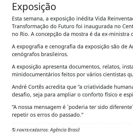
Exposição
Esta semana, a exposição inédita Vida Reinventa
Transformação do Futuro foi inaugurada no Cent
no Rio. A concepção da mostra é da ex-ministra 
A expografia e cenografia da exposição são de 
cenógrafos brasileiros.
A exposição apresenta documentos, relatos, inst
minidocumentários feitos por vários cientistas 
André Cortês acredita que “a criatividade human
desafio, seja para ampliar o conforto físico e espi
“A nossa mensagem é ´poderia ter sido diferent
repetir os erros do passado."
Agência Brasil
FONTE/CRÉDITOS: