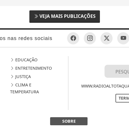
VEJA MAIS PUBLICAÇÕES
os nas redes sociais
EDUCAÇÃO
ENTRETENIMENTO
JUSTIÇA
CLIMA E
WWW.RADIOALTOTAQUAR
TEMPERATURA
TERM
SOBRE