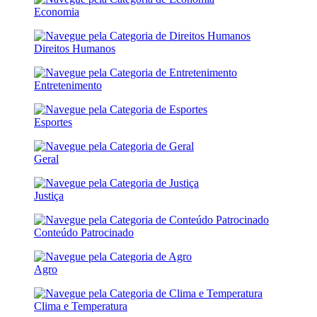
Economia
Direitos Humanos
Entretenimento
Esportes
Geral
Justiça
Conteúdo Patrocinado
Agro
Clima e Temperatura