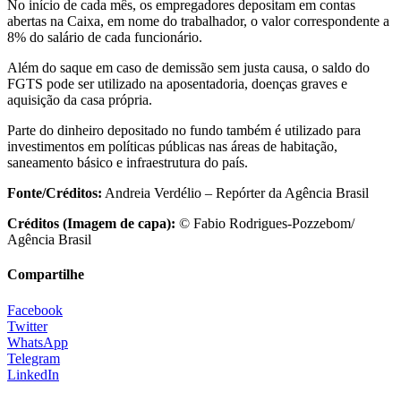
No início de cada mês, os empregadores depositam em contas
abertas na Caixa, em nome do trabalhador, o valor correspondente a
8% do salário de cada funcionário.
Além do saque em caso de demissão sem justa causa, o saldo do
FGTS pode ser utilizado na aposentadoria, doenças graves e
aquisição da casa própria.
Parte do dinheiro depositado no fundo também é utilizado para
investimentos em políticas públicas nas áreas de habitação,
saneamento básico e infraestrutura do país.
Fonte/Créditos:
Andreia Verdélio – Repórter da Agência Brasil
Créditos (Imagem de capa):
© Fabio Rodrigues-Pozzebom/
Agência Brasil
Compartilhe
Facebook
Twitter
WhatsApp
Telegram
LinkedIn