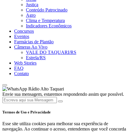
Justiça
Conteúdo Patrocinado
Agro
Clima e Temperatura
Indicadores Econômicos
Concursos
Eventos
Farmácias de Plantão
Câmeras Ao Vivo
VALE DO TAQUARI/RS
Estrela/RS
Web Stories
FAQ
Contato
Rádio Alto Taquari
Envie sua mensagem, estaremos respondendo assim que possível.
Termos de Uso e Privacidade
Esse site utiliza cookies para melhorar sua experiência de
navegação. Ao continuar o acesso, entendemos que você concorda