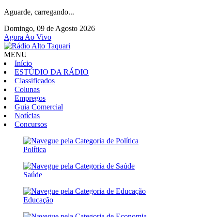
Aguarde, carregando...
Domingo, 09 de Agosto 2026
Agora Ao Vivo
MENU
Início
ESTÚDIO DA RÁDIO
Classificados
Colunas
Empregos
Guia Comercial
Notícias
Concursos
Política
Saúde
Educação