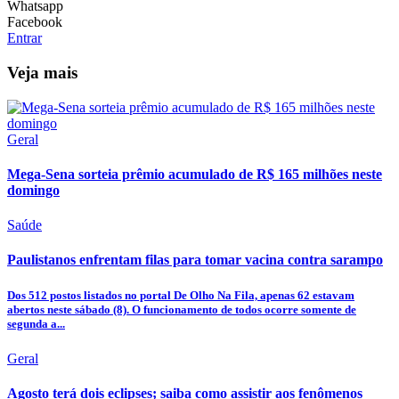
Whatsapp
Facebook
Entrar
Veja mais
Geral
Mega-Sena sorteia prêmio acumulado de R$ 165 milhões neste
domingo
Saúde
Paulistanos enfrentam filas para tomar vacina contra sarampo
Dos 512 postos listados no portal De Olho Na Fila, apenas 62 estavam
abertos neste sábado (8). O funcionamento de todos ocorre somente de
segunda a...
Geral
Agosto terá dois eclipses; saiba como assistir aos fenômenos