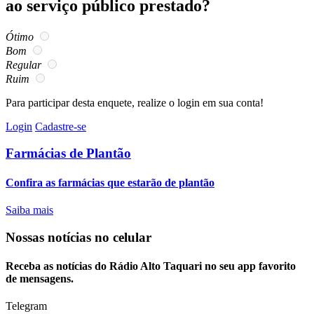
ao serviço público prestado?
Ótimo
Bom
Regular
Ruim
Para participar desta enquete, realize o login em sua conta!
Login
Cadastre-se
Farmácias de Plantão
Confira as farmácias que estarão de plantão
Saiba mais
Nossas notícias
no celular
Receba as notícias do Rádio Alto Taquari no seu app favorito
de mensagens.
Telegram