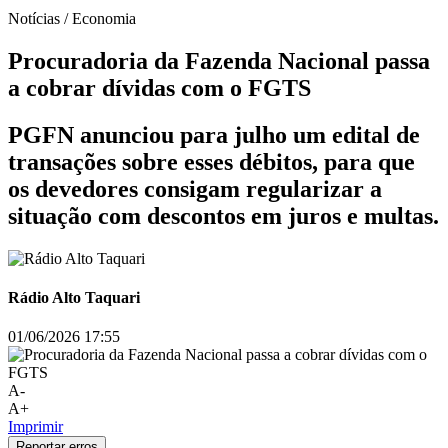
Notícias / Economia
Procuradoria da Fazenda Nacional passa
a cobrar dívidas com o FGTS
PGFN anunciou para julho um edital de
transações sobre esses débitos, para que
os devedores consigam regularizar a
situação com descontos em juros e multas.
Rádio Alto Taquari
01/06/2026 17:55
A-
A+
Imprimir
Reportar erros