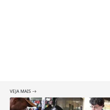
VEJA MAIS