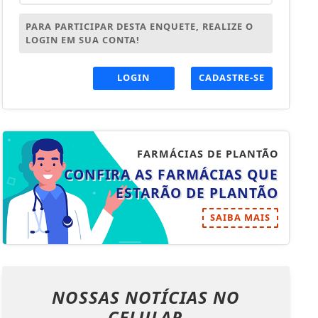
PARA PARTICIPAR DESTA ENQUETE, REALIZE O
LOGIN EM SUA CONTA!
LOGIN
CADASTRE-SE
FARMÁCIAS DE PLANTÃO
CONFIRA AS FARMÁCIAS QUE
ESTARÃO DE PLANTÃO
SAIBA MAIS
NOSSAS NOTÍCIAS
NO
CELULAR