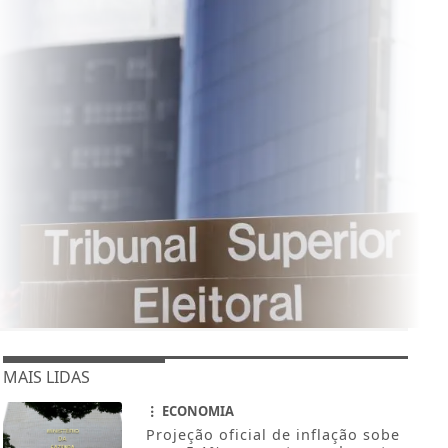
MAIS LIDAS
ECONOMIA
Projeção oficial de inflação sobe