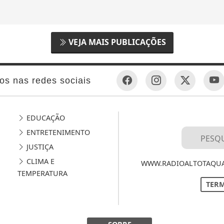
VEJA MAIS PUBLICAÇÕES
os nas redes sociais
EDUCAÇÃO
ENTRETENIMENTO
JUSTIÇA
CLIMA E
WWW.RADIOALTOTAQUAR
TEMPERATURA
TERM