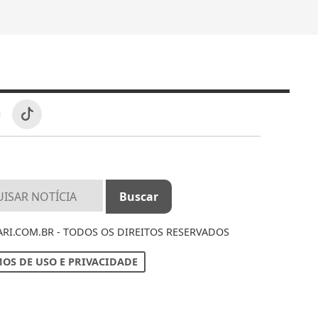
I.COM.BR - TODOS OS DIREITOS RESERVADOS
OS DE USO E PRIVACIDADE