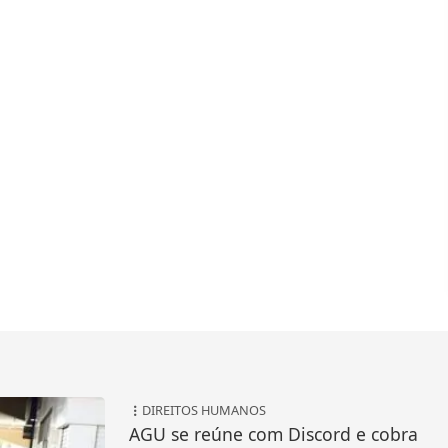
DIREITOS HUMANOS
AGU se reúne com Discord e cobra