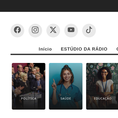
Início
ESTÚDIO DA RÁDIO
POLÍTICA
SAÚDE
EDUCAÇÃO