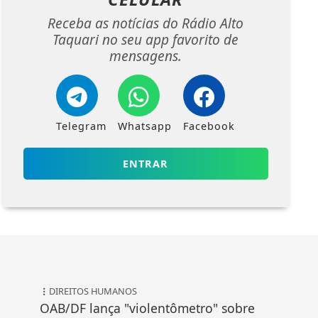
Receba as notícias do Rádio Alto
Taquari no seu app favorito de
mensagens.
Telegram
Whatsapp
Facebook
ENTRAR
DIREITOS HUMANOS
OAB/DF lança "violentômetro" sobre