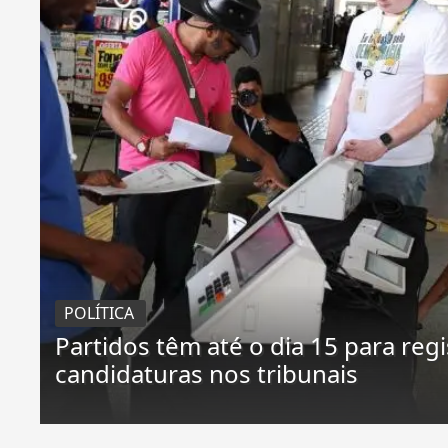
POLÍTICA
Partidos têm até o dia 15 para reg
candidaturas nos tribunais