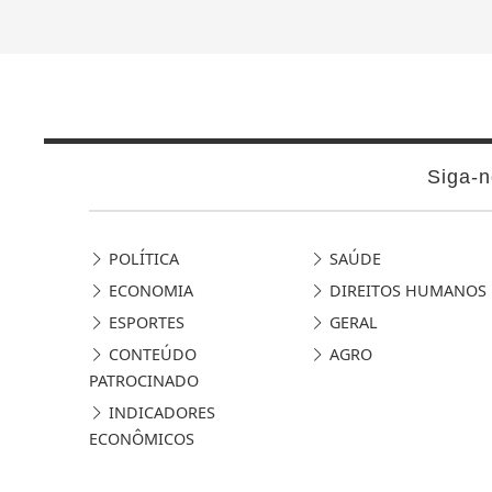
Siga-n
POLÍTICA
SAÚDE
ECONOMIA
DIREITOS HUMANOS
ESPORTES
GERAL
CONTEÚDO
AGRO
PATROCINADO
INDICADORES
ECONÔMICOS