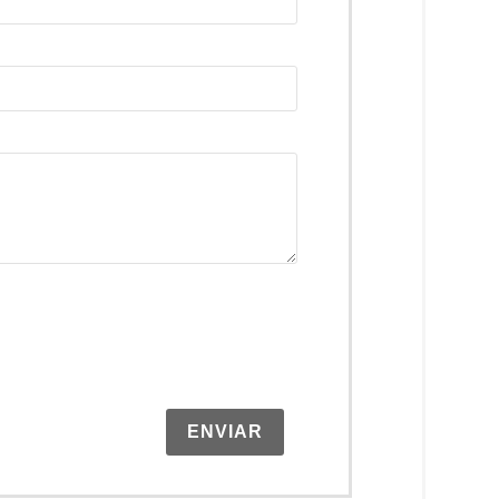
ENVIAR