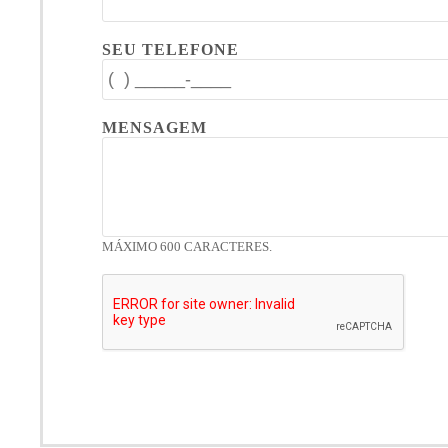
SEU TELEFONE
MENSAGEM
MÁXIMO 600 CARACTERES.