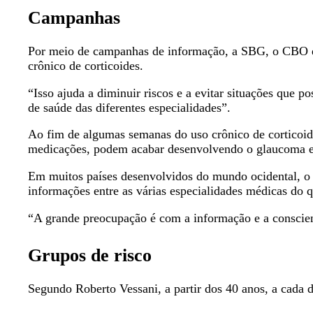
Campanhas
Por meio de campanhas de informação, a SBG, o CBO e 
crônico de corticoides.
“Isso ajuda a diminuir riscos e a evitar situações que 
de saúde das diferentes especialidades”.
Ao fim de algumas semanas do uso crônico de corticoid
medicações, podem acabar desenvolvendo o glaucoma e 
Em muitos países desenvolvidos do mundo ocidental, o u
informações entre as várias especialidades médicas do q
“A grande preocupação é com a informação e a conscien
Grupos de risco
Segundo Roberto Vessani, a partir dos 40 anos, a cada