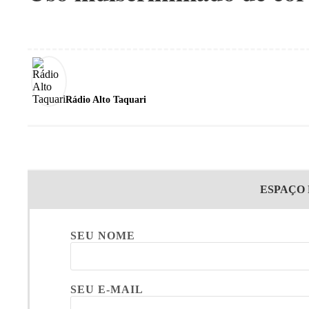
Rádio Alto Taquari
ESPAÇO
SEU NOME
SEU E-MAIL