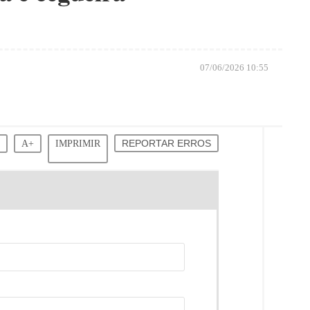
07/06/2026 10:55
-
A+
IMPRIMIR
REPORTAR ERROS