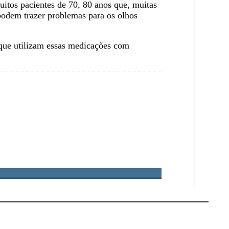
itos pacientes de 70, 80 anos que, muitas
podem trazer problemas para os olhos
 que utilizam essas medicações com