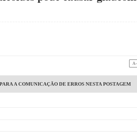
A
 PARA A COMUNICAÇÃO DE ERROS NESTA POSTAGEM