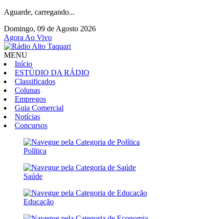
Aguarde, carregando...
Domingo, 09 de Agosto 2026
Agora Ao Vivo
MENU
Início
ESTÚDIO DA RÁDIO
Classificados
Colunas
Empregos
Guia Comercial
Notícias
Concursos
Política
Saúde
Educação