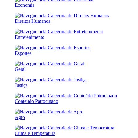
Economia
Direitos Humanos
Entretenimento
Esportes
Geral
Justiça
Conteúdo Patrocinado
Agro
Clima e Temperatura