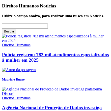
Direitos Humanos
Notícias
Utilize o campo abaixo, para realizar uma busca em
Notícias
.
Buscar
Direitos Humanos
Polícia registrou 783 mil atendimentos especializados
à mulher em 2025
Mauricio Bueno
Direitos Humanos
Agência Nacional de Proteção de Dados investiga