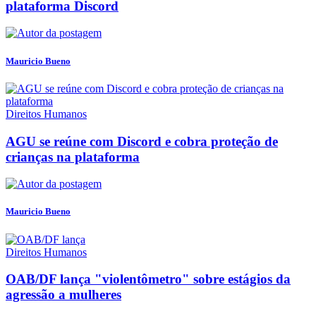
plataforma Discord
Mauricio Bueno
Direitos Humanos
AGU se reúne com Discord e cobra proteção de
crianças na plataforma
Mauricio Bueno
Direitos Humanos
OAB/DF lança "violentômetro" sobre estágios da
agressão a mulheres