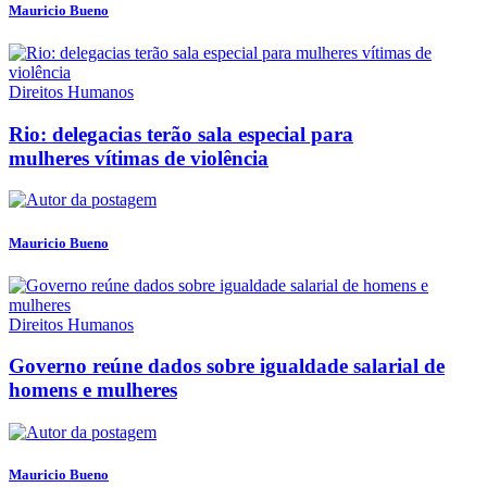
Mauricio Bueno
Direitos Humanos
Rio: delegacias terão sala especial para
mulheres vítimas de violência
Mauricio Bueno
Direitos Humanos
Governo reúne dados sobre igualdade salarial de
homens e mulheres
Mauricio Bueno