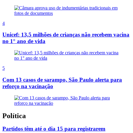
4
Unicef: 13,5 milhões de crianças não recebem vacina
no 1° ano de vida
5
Com 13 casos de sarampo, São Paulo alerta para
reforço na vacinação
Política
Partidos têm até o dia 15 para registrarem