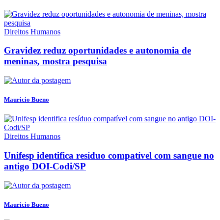
Direitos Humanos
Gravidez reduz oportunidades e autonomia de
meninas, mostra pesquisa
Mauricio Bueno
Direitos Humanos
Unifesp identifica resíduo compatível com sangue no
antigo DOI-Codi/SP
Mauricio Bueno