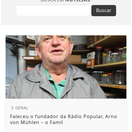
Buscar
GERAL
Faleceu o fundador da Rádio Popular, Arno
von Mühlen – o Famil