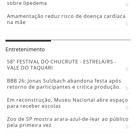
sobre lipedema
Amamentação reduz risco de doença cardíaca
na mãe
Entretenimento
58º FESTIVAL DO CHUCRUTE - ESTRELA/RS -
VALE DO TAQUARI
BBB 26: Jonas Sulzbach abandona festa após
retorno de participantes e critica produção.
Em reconstrução, Museu Nacional abre espaço
para receber escolas
Zoo de SP mostra arara-azul-de-lear ao público
pela primeira vez