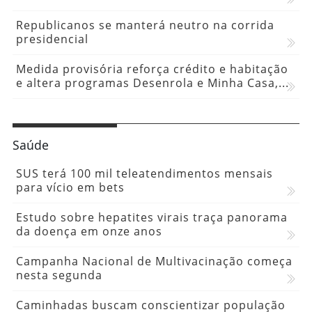
Republicanos se manterá neutro na corrida
presidencial
Medida provisória reforça crédito e habitação
e altera programas Desenrola e Minha Casa,...
Saúde
SUS terá 100 mil teleatendimentos mensais
para vício em bets
Estudo sobre hepatites virais traça panorama
da doença em onze anos
Campanha Nacional de Multivacinação começa
nesta segunda
Caminhadas buscam conscientizar população