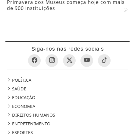
Primavera dos Museus começa hoje com mais
de 900 instituições
Siga-nos nas redes sociais
POLÍTICA
SAÚDE
EDUCAÇÃO
ECONOMIA
DIREITOS HUMANOS
ENTRETENIMENTO
ESPORTES