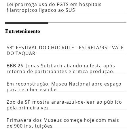
Lei prorroga uso do FGTS em hospitais
filantrópicos ligados ao SUS
Entretenimento
58º FESTIVAL DO CHUCRUTE - ESTRELA/RS - VALE
DO TAQUARI
BBB 26: Jonas Sulzbach abandona festa após
retorno de participantes e critica produção.
Em reconstrução, Museu Nacional abre espaço
para receber escolas
Zoo de SP mostra arara-azul-de-lear ao público
pela primeira vez
Primavera dos Museus começa hoje com mais
de 900 instituições