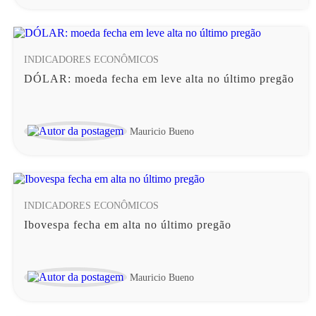
INDICADORES ECONÔMICOS
DÓLAR: moeda fecha em leve alta no último pregão
Mauricio Bueno
INDICADORES ECONÔMICOS
Ibovespa fecha em alta no último pregão
Mauricio Bueno