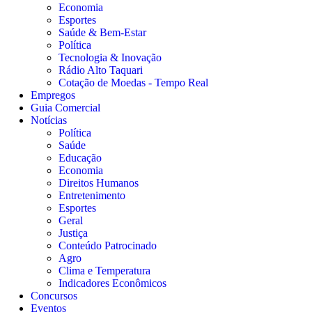
Economia
Esportes
Saúde & Bem-Estar
Política
Tecnologia & Inovação
Rádio Alto Taquari
Cotação de Moedas - Tempo Real
Empregos
Guia Comercial
Notícias
Política
Saúde
Educação
Economia
Direitos Humanos
Entretenimento
Esportes
Geral
Justiça
Conteúdo Patrocinado
Agro
Clima e Temperatura
Indicadores Econômicos
Concursos
Eventos