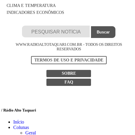
CLIMA E TEMPERATURA
INDICADORES ECONÔMICOS
WWW.RADIOALTOTAQUARI.COM.BR - TODOS OS DIREITOS
RESERVADOS
TERMOS DE USO E PRIVACIDADE
SOBRE
FAQ
/ Rádio Alto Taquari
Início
Colunas
Geral