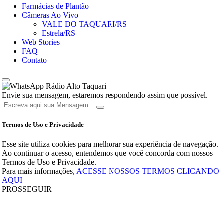
Farmácias de Plantão
Câmeras Ao Vivo
VALE DO TAQUARI/RS
Estrela/RS
Web Stories
FAQ
Contato
Rádio Alto Taquari
Envie sua mensagem, estaremos respondendo assim que possível.
Termos de Uso e Privacidade
Esse site utiliza cookies para melhorar sua experiência de navegação.
Ao continuar o acesso, entendemos que você concorda com nossos
Termos de Uso e Privacidade.
Para mais informações,
ACESSE NOSSOS TERMOS CLICANDO
AQUI
PROSSEGUIR