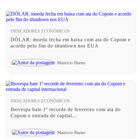
INDICADORES ECONÔMICOS
DÓLAR: moeda fecha em baixa com ata do Copom e
acordo pelo fim do shutdown nos EUA
Mauricio Bueno
INDICADORES ECONÔMICOS
Ibovespa bate 1º recorde de fevereiro com ata do
Copom e entrada de capital...
Mauricio Bueno