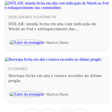
INDICADORES ECONÔMICOS
DÓLAR: moeda fecha em alta com indicação de
Warsh ao Fed e enfraquecimento das...
Mauricio Bueno
ECONOMIA
Ibovespa fecha em alta e renova recordes no último
pregão
Mauricio Bueno