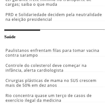
cargas; saiba o que muda
PRD e Solidariedade decidem pela neutralidade
na eleição presidencial
Saúde
Paulistanos enfrentam filas para tomar vacina
contra sarampo
Controle do colesterol deve começar na
infância, alerta cardiologista
Cirurgias plásticas de mama no SUS crescem
mais de 50% em dez anos
Rio concentra quase um terço de casos de
exercício ilegal da medicina