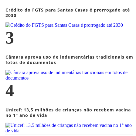
Crédito do FGTS para Santas Casas é prorrogado até
2030
3
Câmara aprova uso de indumentárias tradicionais em
fotos de documentos
4
Unicef: 13,5 milhões de crianças não recebem vacina
no 1° ano de vida