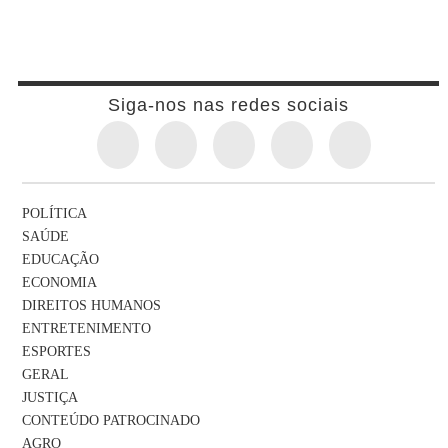
Siga-nos nas redes sociais
POLÍTICA
SAÚDE
EDUCAÇÃO
ECONOMIA
DIREITOS HUMANOS
ENTRETENIMENTO
ESPORTES
GERAL
JUSTIÇA
CONTEÚDO PATROCINADO
AGRO