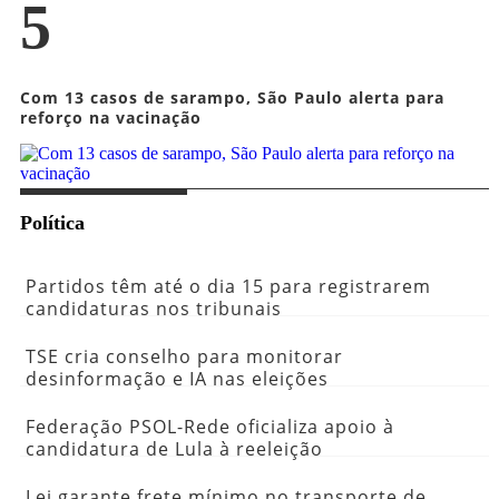
5
Com 13 casos de sarampo, São Paulo alerta para
reforço na vacinação
Política
Partidos têm até o dia 15 para registrarem
candidaturas nos tribunais
TSE cria conselho para monitorar
desinformação e IA nas eleições
Federação PSOL-Rede oficializa apoio à
candidatura de Lula à reeleição
Lei garante frete mínimo no transporte de