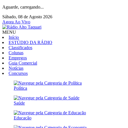
Aguarde, carregando...
Sábado, 08 de Agosto 2026
Agora Ao Vivo
MENU
Início
ESTÚDIO DA RÁDIO
Classificados
Colunas
Empregos
Guia Comercial
Notícias
Concursos
Política
Saúde
Educação