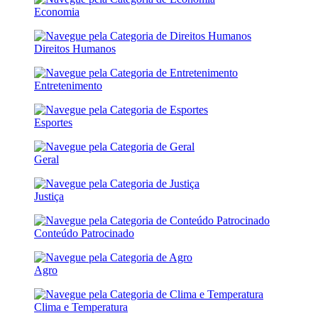
Economia
Direitos Humanos
Entretenimento
Esportes
Geral
Justiça
Conteúdo Patrocinado
Agro
Clima e Temperatura