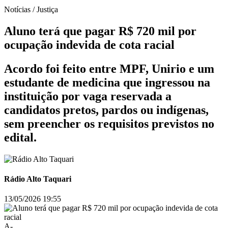
Notícias / Justiça
Aluno terá que pagar R$ 720 mil por
ocupação indevida de cota racial
Acordo foi feito entre MPF, Unirio e um
estudante de medicina que ingressou na
instituição por vaga reservada a
candidatos pretos, pardos ou indígenas,
sem preencher os requisitos previstos no
edital.
Rádio Alto Taquari
13/05/2026 19:55
A-