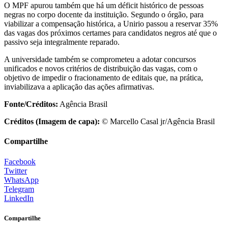
O MPF apurou também que há um déficit histórico de pessoas
negras no corpo docente da instituição. Segundo o órgão, para
viabilizar a compensação histórica, a Unirio passou a reservar 35%
das vagas dos próximos certames para candidatos negros até que o
passivo seja integralmente reparado.
A universidade também se comprometeu a adotar concursos
unificados e novos critérios de distribuição das vagas, com o
objetivo de impedir o fracionamento de editais que, na prática,
inviabilizava a aplicação das ações afirmativas.
Fonte/Créditos:
Agência Brasil
Créditos (Imagem de capa):
© Marcello Casal jr/Agência Brasil
Compartilhe
Facebook
Twitter
WhatsApp
Telegram
LinkedIn
Compartilhe