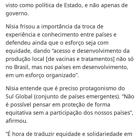
visto como política de Estado, e não apenas de
governo.
Nísia frisou a importância da troca de
experiência e conhecimento entre países e
defendeu ainda que o esforço seja com
equidade, dando “acesso e desenvolvimento da
produção local [de vacinas e tratamentos] não só
no Brasil, mas nos países em desenvolvimento,
em um esforço organizado”.
Nísia entende que é preciso protagonismo do
Sul Global (conjunto de países emergentes). “Não
é possível pensar em proteção de forma
equitativa sem a participação dos nossos países”,
afirmou.
“É hora de traduzir equidade e solidariedade em