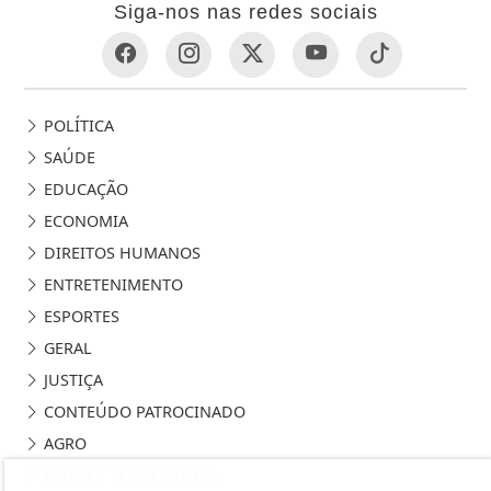
Siga-nos nas redes sociais
POLÍTICA
SAÚDE
EDUCAÇÃO
ECONOMIA
DIREITOS HUMANOS
ENTRETENIMENTO
ESPORTES
GERAL
JUSTIÇA
CONTEÚDO PATROCINADO
AGRO
CLIMA E TEMPERATURA