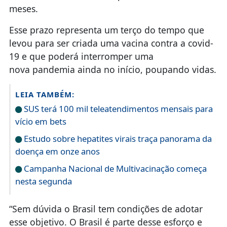
meses.
Esse prazo representa um terço do tempo que
levou para ser criada uma vacina contra a covid-
19 e que poderá interromper uma
nova pandemia ainda no início, poupando vidas.
LEIA TAMBÉM:
SUS terá 100 mil teleatendimentos mensais para
vício em bets
Estudo sobre hepatites virais traça panorama da
doença em onze anos
Campanha Nacional de Multivacinação começa
nesta segunda
“Sem dúvida o Brasil tem condições de adotar
esse objetivo. O Brasil é parte desse esforço e