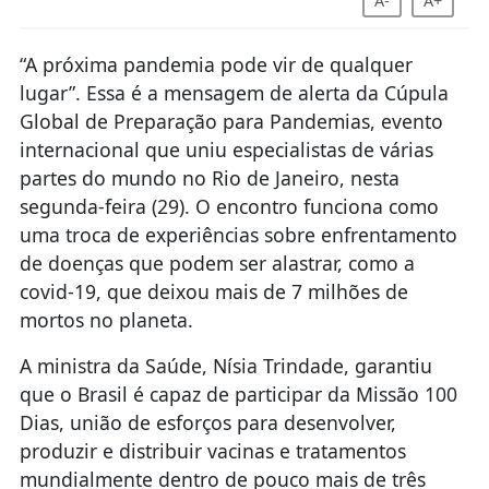
A-
A+
“A próxima pandemia pode vir de qualquer
lugar”. Essa é a mensagem de alerta da Cúpula
Global de Preparação para Pandemias, evento
internacional que uniu especialistas de várias
partes do mundo no Rio de Janeiro, nesta
segunda-feira (29). O encontro funciona como
uma troca de experiências sobre enfrentamento
de doenças que podem ser alastrar, como a
covid-19, que deixou mais de 7 milhões de
mortos no planeta.
A ministra da Saúde, Nísia Trindade, garantiu
que o Brasil é capaz de participar da Missão 100
Dias, união de esforços para desenvolver,
produzir e distribuir vacinas e tratamentos
mundialmente dentro de pouco mais de três