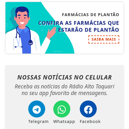
FARMÁCIAS DE PLANTÃO
CONFIRA AS FARMÁCIAS QUE
ESTARÃO DE PLANTÃO
SAIBA MAIS
NOSSAS NOTÍCIAS
NO CELULAR
Receba as notícias do Rádio Alto Taquari
no seu app favorito de mensagens.
Telegram
Whatsapp
Facebook