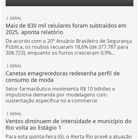
GERAL
Mais de 830 mil celulares foram subtraídos em
2025, aponta relatório
De acordo com o 20° Anuário Brasileiro de Segurança
Pública, os roubos recuaram 18,6% (de 377.787 para
308.723), enquanto os furtos cresceram 0,9%...
GERAL
Canetas emagrecedoras redesenha perfil de
consumo de moda
Setor farmacêutico movimenta R$ 10 bilhões e
impulsiona demanda por modelagens com
sustentação específica no e-commerce
GERAL
Ventos diminuem de intensidade e município do
Rio volta ao Estágio 1
Para esta quinta-feira (6), o Alerta Rio prevê a atuação