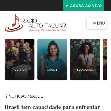
AGORA AO VIVO
MENU
POLÍTICA
SAÚDE
EDUCAÇÃO
NOTÍCIAS / SAÚDE
Brasil tem capacidade para enfrentar