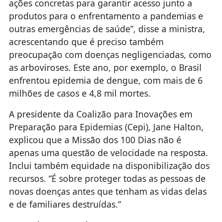
ações concretas para garantir acesso junto a
produtos para o enfrentamento a pandemias e
outras emergências de saúde”, disse a ministra,
acrescentando que é preciso também
preocupação com doenças negligenciadas, como
as arboviroses. Este ano, por exemplo, o Brasil
enfrentou epidemia de dengue, com mais de 6
milhões de casos e 4,8 mil mortes.
A presidente da Coalizão para Inovações em
Preparação para Epidemias (Cepi), Jane Halton,
explicou que a Missão dos 100 Dias não é
apenas uma questão de velocidade na resposta.
Inclui também equidade na disponibilização dos
recursos. “É sobre proteger todas as pessoas de
novas doenças antes que tenham as vidas delas
e de familiares destruídas.”