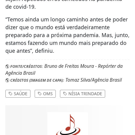
de covid-19.
“Temos ainda um longo caminho antes de poder
dizer que o mundo está verdadeiramente
preparado para a próxima pandemia. Mas, junto,
estamos fazendo um mundo mais preparado do
que antes”, definiu.
Bruno de Freitas Moura - Repórter da
FONTE/CRÉDITOS:
Agência Brasil
Tomaz Silva/Agência Brasil
CRÉDITOS (IMAGEM DE CAPA):
SAÚDE
OMS
NÍSIA TRINDADE