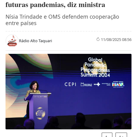
futuras pandemias, diz ministra
Nísia Trindade e OMS defendem cooperação
entre países
11/08/2025 08:56
Rádio Alto Taquari