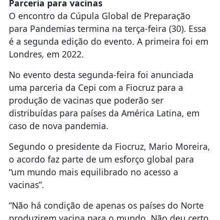
Parceria para vacinas
O encontro da Cúpula Global de Preparação
para Pandemias termina na terça-feira (30). Essa
é a segunda edição do evento. A primeira foi em
Londres, em 2022.
No evento desta segunda-feira foi anunciada
uma parceria da Cepi com a Fiocruz para a
produção de vacinas que poderão ser
distribuídas para países da América Latina, em
caso de nova pandemia.
Segundo o presidente da Fiocruz, Mario Moreira,
o acordo faz parte de um esforço global para
“um mundo mais equilibrado no acesso a
vacinas”.
“Não há condição de apenas os países do Norte
produzirem vacina para o mundo. Não deu certo