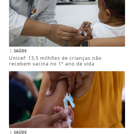
SAÚDE
Unicef: 13,5 milhões de crianças não
recebem vacina no 1° ano de vida
SAÚDE