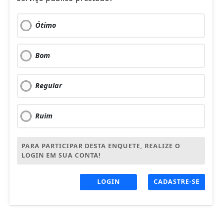
Ótimo
Bom
Regular
Ruim
PARA PARTICIPAR DESTA ENQUETE, REALIZE O
LOGIN EM SUA CONTA!
LOGIN
CADASTRE-SE