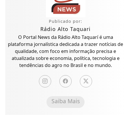
Publicado por:
Rádio Alto Taquari
O Portal News da Rádio Alto Taquarí é uma
plataforma jornalística dedicada a trazer notícias de
qualidade, com foco em informação precisa e
atualizada sobre economia, política, tecnologia e
tendências do agro no Brasil e no mundo.
Saiba Mais