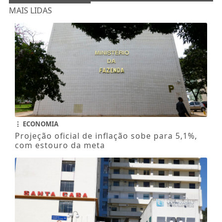
MAIS LIDAS
ECONOMIA
Projeção oficial de inflação sobe para 5,1%,
com estouro da meta