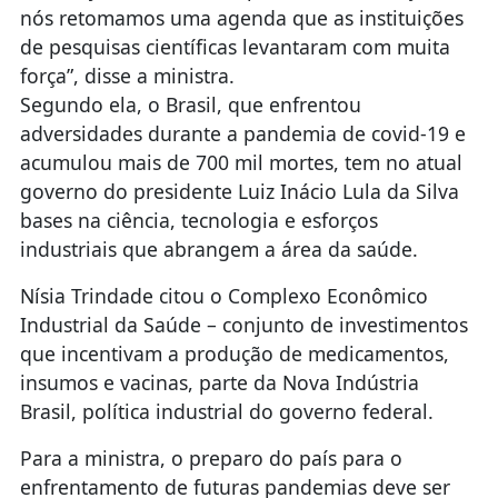
nós retomamos uma agenda que as instituições
de pesquisas científicas levantaram com muita
força”, disse a ministra.
Segundo ela, o Brasil, que enfrentou
adversidades durante a pandemia de covid-19 e
acumulou mais de 700 mil mortes, tem no atual
governo do presidente Luiz Inácio Lula da Silva
bases na ciência, tecnologia e esforços
industriais que abrangem a área da saúde.
Nísia Trindade citou o Complexo Econômico
Industrial da Saúde – conjunto de investimentos
que incentivam a produção de medicamentos,
insumos e vacinas, parte da Nova Indústria
Brasil, política industrial do governo federal.
Para a ministra, o preparo do país para o
enfrentamento de futuras pandemias deve ser