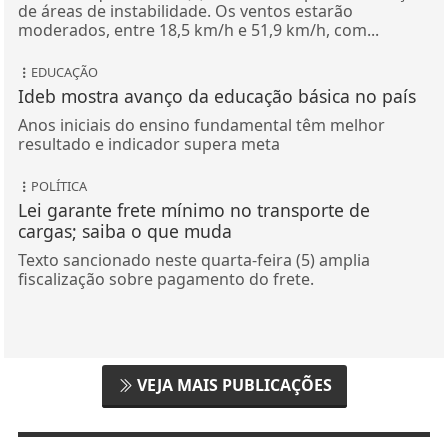
de áreas de instabilidade. Os ventos estarão
moderados, entre 18,5 km/h e 51,9 km/h, com...
EDUCAÇÃO
Ideb mostra avanço da educação básica no país
Anos iniciais do ensino fundamental têm melhor
resultado e indicador supera meta
POLÍTICA
Lei garante frete mínimo no transporte de
cargas; saiba o que muda
Texto sancionado neste quarta-feira (5) amplia
fiscalização sobre pagamento do frete.
VEJA MAIS PUBLICAÇÕES