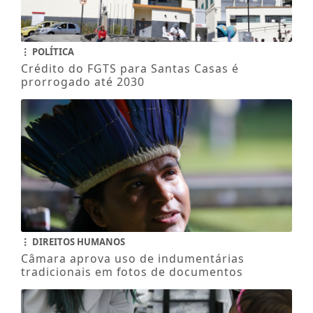
POLÍTICA
Crédito do FGTS para Santas Casas é
prorrogado até 2030
DIREITOS HUMANOS
Câmara aprova uso de indumentárias
tradicionais em fotos de documentos