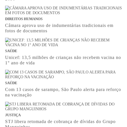
DIREITOS HUMANOS
Câmara aprova uso de indumentárias tradicionais em
fotos de documentos
SAÚDE
Unicef: 13,5 milhões de crianças não recebem vacina no
1° ano de vida
SAÚDE
Com 13 casos de sarampo, São Paulo alerta para reforço
na vacinação
JUSTIÇA
STJ libera retomada de cobrança de dívidas do Grupo
Manguinhos