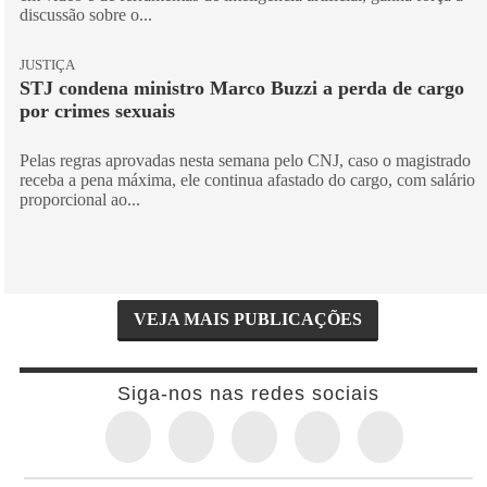
discussão sobre o...
JUSTIÇA
STJ condena ministro Marco Buzzi a perda de cargo
por crimes sexuais
Pelas regras aprovadas nesta semana pelo CNJ, caso o magistrado
receba a pena máxima, ele continua afastado do cargo, com salário
proporcional ao...
VEJA MAIS PUBLICAÇÕES
Siga-nos nas redes sociais