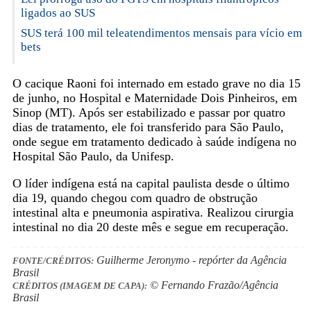
ligados ao SUS
SUS terá 100 mil teleatendimentos mensais para vício em
bets
O cacique Raoni foi internado em estado grave no dia 15
de junho, no Hospital e Maternidade Dois Pinheiros, em
Sinop (MT). Após ser estabilizado e passar por quatro
dias de tratamento, ele foi transferido para São Paulo,
onde segue em tratamento dedicado à saúde indígena no
Hospital São Paulo, da Unifesp.
O líder indígena está na capital paulista desde o último
dia 19, quando chegou com quadro de obstrução
intestinal alta e pneumonia aspirativa. Realizou cirurgia
intestinal no dia 20 deste mês e segue em recuperação.
Guilherme Jeronymo - repórter da Agência
FONTE/CRÉDITOS:
Brasil
© Fernando Frazão/Agência
CRÉDITOS (IMAGEM DE CAPA):
Brasil