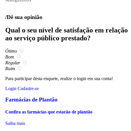
/Dê sua opinião
Qual o seu nível de satisfação em relação
ao serviço público prestado?
Ótimo
Bom
Regular
Ruim
Para participar desta enquete, realize o login em sua conta!
Login
Cadastre-se
Farmácias de Plantão
Confira as farmácias que estarão de plantão
Saiba mais