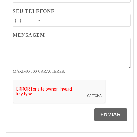
SEU TELEFONE
MENSAGEM
MÁXIMO 600 CARACTERES.
ENVIAR