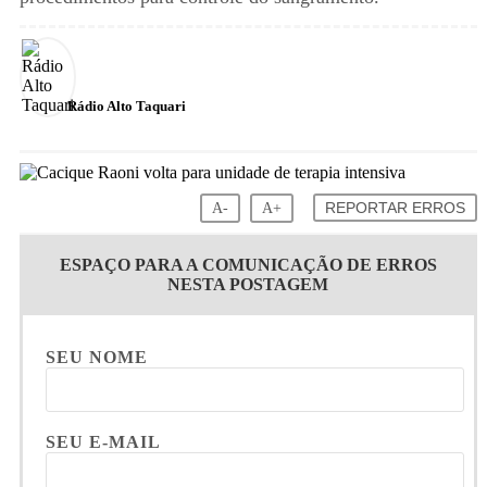
Rádio Alto Taquari
A-
A+
REPORTAR ERROS
ESPAÇO PARA A COMUNICAÇÃO DE ERROS
NESTA POSTAGEM
SEU NOME
SEU E-MAIL