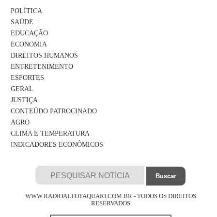
POLÍTICA
SAÚDE
EDUCAÇÃO
ECONOMIA
DIREITOS HUMANOS
ENTRETENIMENTO
ESPORTES
GERAL
JUSTIÇA
CONTEÚDO PATROCINADO
AGRO
CLIMA E TEMPERATURA
INDICADORES ECONÔMICOS
WWW.RADIOALTOTAQUARI.COM.BR - TODOS OS DIREITOS
RESERVADOS