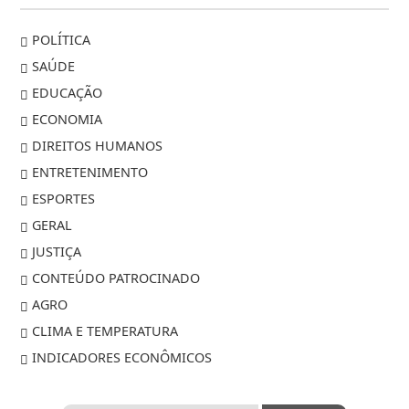
POLÍTICA
SAÚDE
EDUCAÇÃO
ECONOMIA
DIREITOS HUMANOS
ENTRETENIMENTO
ESPORTES
GERAL
JUSTIÇA
CONTEÚDO PATROCINADO
AGRO
CLIMA E TEMPERATURA
INDICADORES ECONÔMICOS