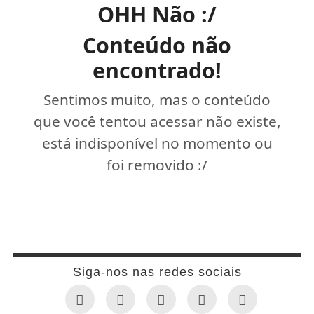
OHH Não :/
Conteúdo não
encontrado!
Sentimos muito, mas o conteúdo
que você tentou acessar não existe,
está indisponível no momento ou
foi removido :/
Siga-nos nas redes sociais