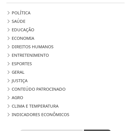
POLÍTICA
SAÚDE
EDUCAÇÃO
ECONOMIA
DIREITOS HUMANOS
ENTRETENIMENTO
ESPORTES
GERAL
JUSTIÇA
CONTEÚDO PATROCINADO
AGRO
CLIMA E TEMPERATURA
INDICADORES ECONÔMICOS