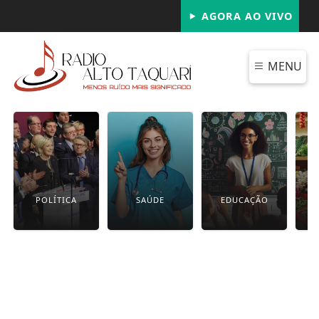
AGORA AO VIVO
MENU
POLÍTICA
SAÚDE
EDUCAÇÃO