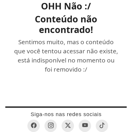
OHH Não :/
Conteúdo não
encontrado!
Sentimos muito, mas o conteúdo
que você tentou acessar não existe,
está indisponível no momento ou
foi removido :/
Siga-nos nas redes sociais