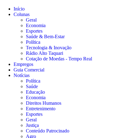
Início
Colunas
Geral
Economia
Esportes
Saúde & Bem-Estar
Política
Tecnologia & Inovação
Rádio Alto Taquari
Cotação de Moedas - Tempo Real
Empregos
Guia Comercial
Notícias
Política
Saúde
Educação
Economia
Direitos Humanos
Entretenimento
Esportes
Geral
Justiça
Conteúdo Patrocinado
Agro