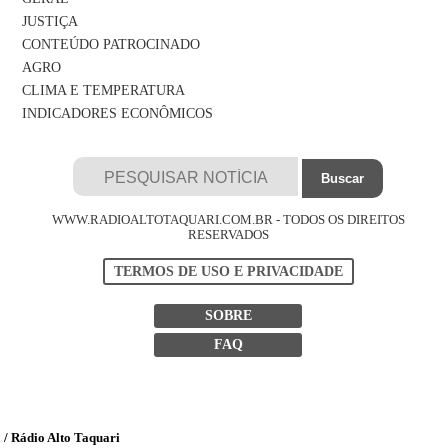
JUSTIÇA
CONTEÚDO PATROCINADO
AGRO
CLIMA E TEMPERATURA
INDICADORES ECONÔMICOS
WWW.RADIOALTOTAQUARI.COM.BR - TODOS OS DIREITOS
RESERVADOS
TERMOS DE USO E PRIVACIDADE
SOBRE
FAQ
/ Rádio Alto Taquari