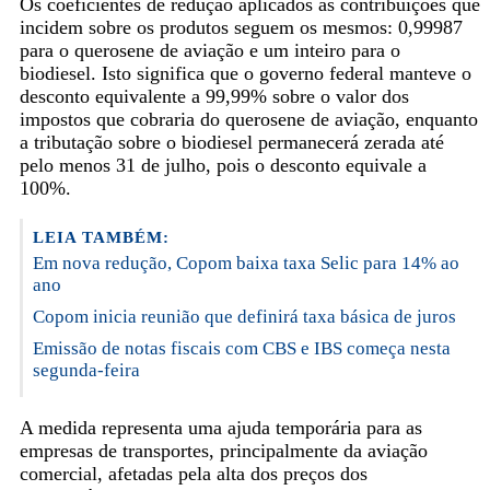
Os coeficientes de redução aplicados às contribuições que
incidem sobre os produtos seguem os mesmos: 0,99987
para o querosene de aviação e um inteiro para o
biodiesel. Isto significa que o governo federal manteve o
desconto equivalente a 99,99% sobre o valor dos
impostos que cobraria do querosene de aviação, enquanto
a tributação sobre o biodiesel permanecerá zerada até
pelo menos 31 de julho, pois o desconto equivale a
100%.
LEIA TAMBÉM:
Em nova redução, Copom baixa taxa Selic para 14% ao
ano
Copom inicia reunião que definirá taxa básica de juros
Emissão de notas fiscais com CBS e IBS começa nesta
segunda-feira
A medida representa uma ajuda temporária para as
empresas de transportes, principalmente da aviação
comercial, afetadas pela alta dos preços dos