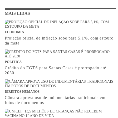
MAIS LIDAS
ECONOMIA
Projeção oficial de inflação sobe para 5,1%, com estouro
da meta
POLÍTICA
Crédito do FGTS para Santas Casas é prorrogado até
2030
DIREITOS HUMANOS
Câmara aprova uso de indumentárias tradicionais em
fotos de documentos