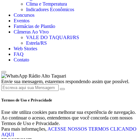
Clima e Temperatura
Indicadores Econômicos
Concursos
Eventos
Farmácias de Plantão
Câmeras Ao Vivo
VALE DO TAQUARI/RS
Estrela/RS
Web Stories
FAQ
Contato
Rádio Alto Taquari
Envie sua mensagem, estaremos respondendo assim que possível.
Termos de Uso e Privacidade
Esse site utiliza cookies para melhorar sua experiência de navegação.
Ao continuar o acesso, entendemos que você concorda com nossos
Termos de Uso e Privacidade.
Para mais informações,
ACESSE NOSSOS TERMOS CLICANDO
AQUI