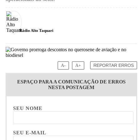
Rádio Alto Taquari
A-
A+
REPORTAR ERROS
ESPAÇO PARA A COMUNICAÇÃO DE ERROS
NESTA POSTAGEM
SEU NOME
SEU E-MAIL