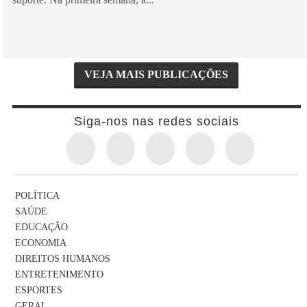
VEJA MAIS PUBLICAÇÕES
Siga-nos nas redes sociais
POLÍTICA
SAÚDE
EDUCAÇÃO
ECONOMIA
DIREITOS HUMANOS
ENTRETENIMENTO
ESPORTES
GERAL