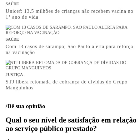
SAÚDE
Unicef: 13,5 milhões de crianças não recebem vacina no
1° ano de vida
SAÚDE
Com 13 casos de sarampo, São Paulo alerta para reforço
na vacinação
JUSTIÇA
STJ libera retomada de cobrança de dívidas do Grupo
Manguinhos
/Dê sua opinião
Qual o seu nível de satisfação em relação
ao serviço público prestado?