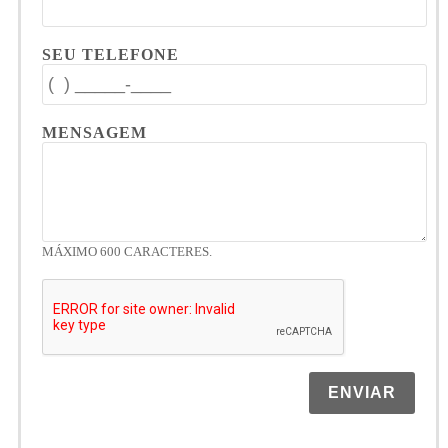
SEU TELEFONE
MENSAGEM
MÁXIMO 600 CARACTERES.
ENVIAR