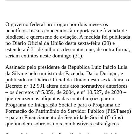
O governo federal prorrogou por dois meses os
benefícios fiscais concedidos à importação e à venda de
biodiesel e querosene de aviação. A medida foi publicada
no Diário Oficial da União desta sexta-feira (29) e
estende até 31 de julho os descontos que, de outra forma,
seriam extintos neste domingo (31).
Assinado pelo presidente da República Luiz Inácio Lula
da Silva e pelo ministro da Fazenda, Dario Durigan, e
publicado no Diário Oficial da União desta sexta-feira, o
Decreto nº 12.991 altera dois atos normativos anteriores
– os decretos nº 5.059, de 2004, e nº 10.527, de 2020 –
que reduzem as alíquotas das contribuições para o
Programa de Integração Social e para o Programa de
Formação do Patrimônio do Servidor Público (PIS/Pasep)
e para o Financiamento da Seguridade Social (Cofins)
que incidem sobre os dois combustíveis estratégicos.