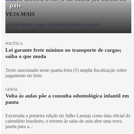
país
VEJA MAIS
POLÍTICA
Lei garante frete mínimo no transporte de cargas;
saiba o que muda
Texto sancionado neste quarta-feira (5) amplia fiscalização sobre
pagamento do frete.
GERAL
Volta às aulas põe a consulta odontológica infantil em
pauta
Encerrada a primeira edição do Julho Laranja como data oficial do
calendário brasileiro, o retorno às salas de aula abre uma nova
janela para a...