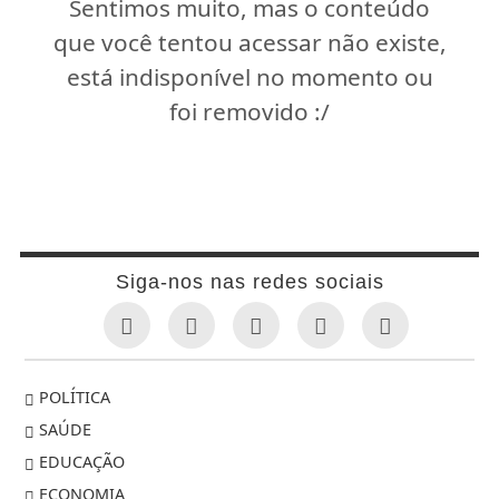
Sentimos muito, mas o conteúdo
que você tentou acessar não existe,
está indisponível no momento ou
foi removido :/
Siga-nos nas redes sociais
POLÍTICA
SAÚDE
EDUCAÇÃO
ECONOMIA