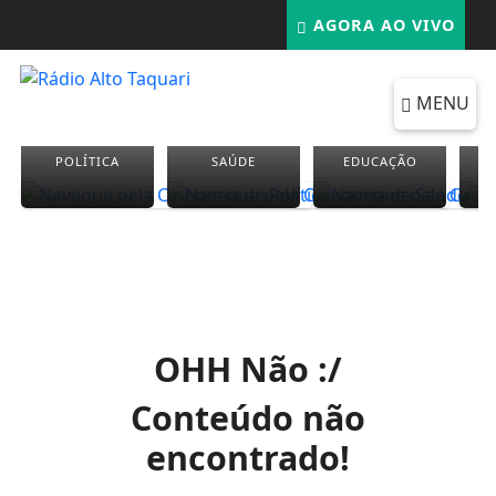
AGORA AO VIVO
MENU
POLÍTICA
SAÚDE
EDUCAÇÃO
OHH Não :/
Conteúdo não
encontrado!