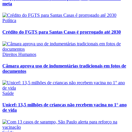
meta
Política
Crédito do FGTS para Santas Casas é prorrogado até 2030
Direitos Humanos
Câmara aprova uso de indumentárias tradicionais em fotos de
documentos
Saúde
Unicef: 13,5 milhões de crianças não recebem vacina no 1° ano
de vida