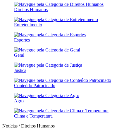
Direitos Humanos
Entretenimento
Esportes
Geral
Justiça
Conteúdo Patrocinado
Agro
Clima e Temperatura
Notícias / Direitos Humanos