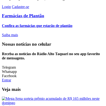
Login
Cadastre-se
Farmácias de Plantão
Confira as farmácias que estarão de plantão
Saiba mais
Nossas notícias
no celular
Receba as notícias do Rádio Alto Taquari no seu app favorito
de mensagens.
Telegram
Whatsapp
Facebook
Entrar
Veja mais