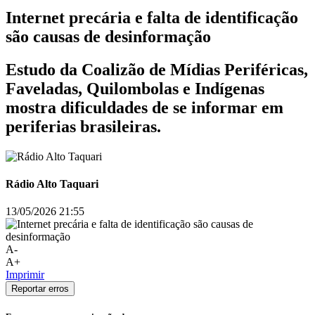
Internet precária e falta de identificação
são causas de desinformação
Estudo da Coalizão de Mídias Periféricas,
Faveladas, Quilombolas e Indígenas
mostra dificuldades de se informar em
periferias brasileiras.
Rádio Alto Taquari
13/05/2026 21:55
A-
A+
Imprimir
Reportar erros