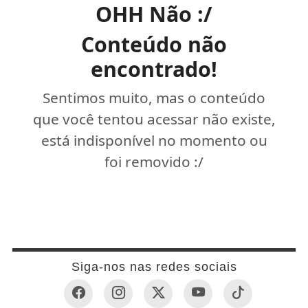
OHH Não :/
Conteúdo não
encontrado!
Sentimos muito, mas o conteúdo
que você tentou acessar não existe,
está indisponível no momento ou
foi removido :/
Siga-nos nas redes sociais