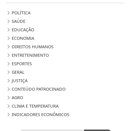
POLÍTICA
SAÚDE
EDUCAÇÃO
ECONOMIA
DIREITOS HUMANOS
ENTRETENIMENTO
ESPORTES
GERAL
JUSTIÇA
CONTEÚDO PATROCINADO
AGRO
CLIMA E TEMPERATURA
INDICADORES ECONÔMICOS