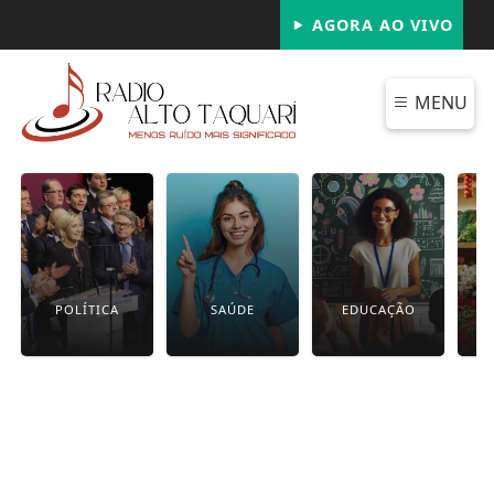
AGORA AO VIVO
MENU
POLÍTICA
SAÚDE
EDUCAÇÃO