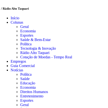
/ Rádio Alto Taquari
Início
Colunas
Geral
Economia
Esportes
Saúde & Bem-Estar
Política
Tecnologia & Inovação
Rádio Alto Taquari
Cotação de Moedas - Tempo Real
Empregos
Guia Comercial
Notícias
Política
Saúde
Educação
Economia
Direitos Humanos
Entretenimento
Esportes
Geral