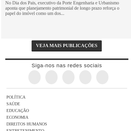
No Dia dos Pais, executivo da Porte Engenharia e Urbanismo
aponta que planejamento patrimonial de longo prazo reforça o
papel do imóvel como um dos...
VEJA MAIS PUBLICAÇÕES
Siga-nos nas redes sociais
POLÍTICA
SAÚDE
EDUCAÇÃO
ECONOMIA
DIREITOS HUMANOS
ENTRETENIMENTO