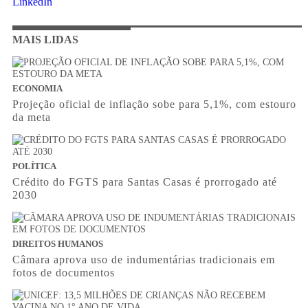
LinkedIn
MAIS LIDAS
ECONOMIA
Projeção oficial de inflação sobe para 5,1%, com estouro
da meta
POLÍTICA
Crédito do FGTS para Santas Casas é prorrogado até
2030
DIREITOS HUMANOS
Câmara aprova uso de indumentárias tradicionais em
fotos de documentos