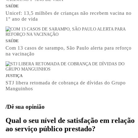
SAÚDE
Unicef: 13,5 milhões de crianças não recebem vacina no
1° ano de vida
SAÚDE
Com 13 casos de sarampo, São Paulo alerta para reforço
na vacinação
JUSTIÇA
STJ libera retomada de cobrança de dívidas do Grupo
Manguinhos
/Dê sua opinião
Qual o seu nível de satisfação em relação
ao serviço público prestado?