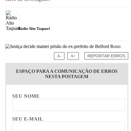
Rádio Alto Taquari
A-
A+
REPORTAR ERROS
ESPAÇO PARA A COMUNICAÇÃO DE ERROS
NESTA POSTAGEM
SEU NOME
SEU E-MAIL