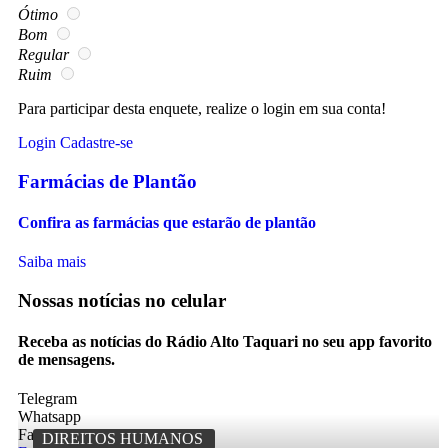
Ótimo
Bom
Regular
Ruim
Para participar desta enquete, realize o login em sua conta!
Login
Cadastre-se
Farmácias de Plantão
Confira as farmácias que estarão de plantão
Saiba mais
Nossas notícias
no celular
Receba as notícias do Rádio Alto Taquari no seu app favorito
de mensagens.
Telegram
Whatsapp
Facebook
DIREITOS HUMANOS