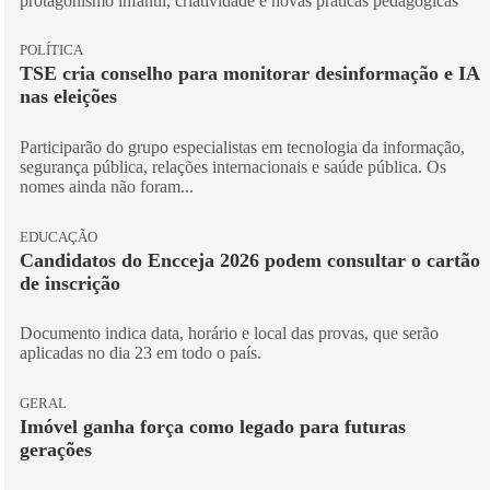
protagonismo infantil, criatividade e novas práticas pedagógicas
POLÍTICA
TSE cria conselho para monitorar desinformação e IA
nas eleições
Participarão do grupo especialistas em tecnologia da informação,
segurança pública, relações internacionais e saúde pública. Os
nomes ainda não foram...
EDUCAÇÃO
Candidatos do Encceja 2026 podem consultar o cartão
de inscrição
Documento indica data, horário e local das provas, que serão
aplicadas no dia 23 em todo o país.
GERAL
Imóvel ganha força como legado para futuras
gerações