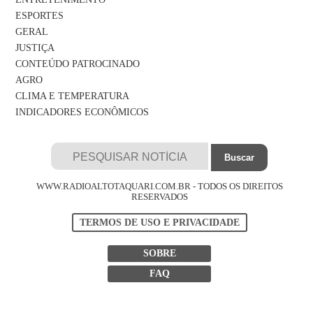
ESPORTES
GERAL
JUSTIÇA
CONTEÚDO PATROCINADO
AGRO
CLIMA E TEMPERATURA
INDICADORES ECONÔMICOS
WWW.RADIOALTOTAQUARI.COM.BR - TODOS OS DIREITOS
RESERVADOS
TERMOS DE USO E PRIVACIDADE
SOBRE
FAQ