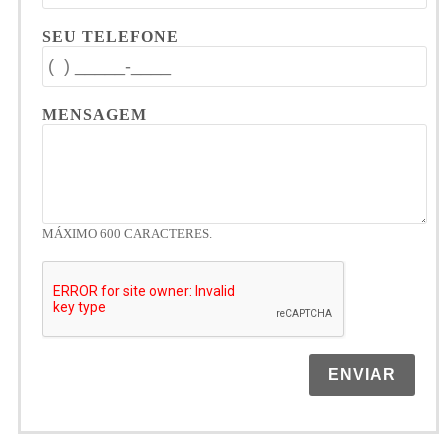
SEU TELEFONE
MENSAGEM
MÁXIMO 600 CARACTERES.
ENVIAR