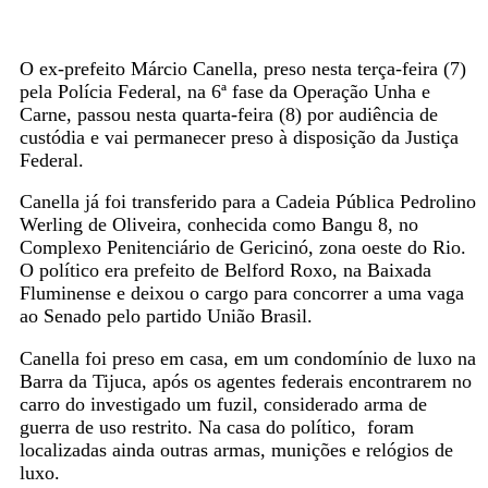
O ex-prefeito Márcio Canella, preso nesta terça-feira (7)
pela Polícia Federal, na 6ª fase da Operação Unha e
Carne, passou nesta quarta-feira (8) por audiência de
custódia e vai permanecer preso à disposição da Justiça
Federal.
Canella já foi transferido para a Cadeia Pública Pedrolino
Werling de Oliveira, conhecida como Bangu 8, no
Complexo Penitenciário de Gericinó, zona oeste do Rio.
O político era prefeito de Belford Roxo, na Baixada
Fluminense e deixou o cargo para concorrer a uma vaga
ao Senado pelo partido União Brasil.
Canella foi preso em casa, em um condomínio de luxo na
Barra da Tijuca, após os agentes federais encontrarem no
carro do investigado um fuzil, considerado arma de
guerra de uso restrito. Na casa do político, foram
localizadas ainda outras armas, munições e relógios de
luxo.