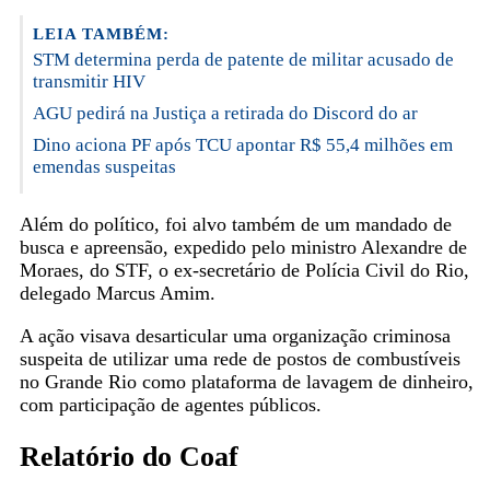
LEIA TAMBÉM:
STM determina perda de patente de militar acusado de
transmitir HIV
AGU pedirá na Justiça a retirada do Discord do ar
Dino aciona PF após TCU apontar R$ 55,4 milhões em
emendas suspeitas
Além do político, foi alvo também de um mandado de
busca e apreensão, expedido pelo ministro Alexandre de
Moraes, do STF, o ex-secretário de Polícia Civil do Rio,
delegado Marcus Amim.
A ação visava desarticular uma organização criminosa
suspeita de utilizar uma rede de postos de combustíveis
no Grande Rio como plataforma de lavagem de dinheiro,
com participação de agentes públicos.
Relatório do Coaf