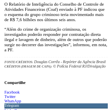
O Relatório de Inteligência do Conselho de Controle de
Atividades Financeiras (Coaf) enviado à PF indicou que
o esquema do grupo criminoso teria movimentado mais
de R$ 7,6 bilhões nos últimos seis anos.
“Além do crime de organização criminosa, os
investigados poderão responder por contratação direta
ilegal e lavagem de dinheiro, além de outros que poderão
surgir no decorrer das investigações”, informou, em nota,
a PF.
Douglas Corrêa - Repórter da Agência Brasil
FONTE/CRÉDITOS:
© Polícia Federal RJ/Divulgação
CRÉDITOS (IMAGEM DE CAPA):
Compartilhe
Facebook
Twitter
WhatsApp
Telegram