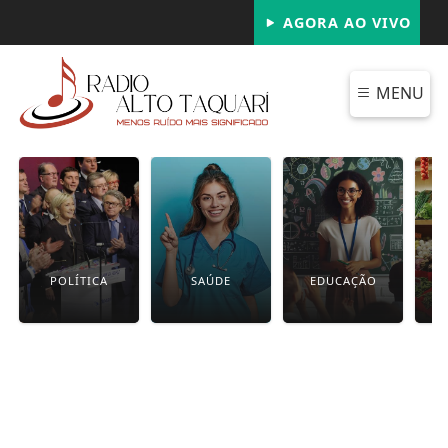
AGORA AO VIVO
MENU
POLÍTICA
SAÚDE
EDUCAÇÃO