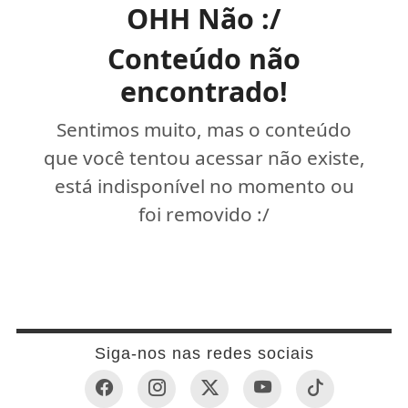
OHH Não :/
Conteúdo não
encontrado!
Sentimos muito, mas o conteúdo
que você tentou acessar não existe,
está indisponível no momento ou
foi removido :/
Siga-nos nas redes sociais