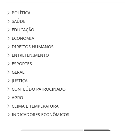
POLÍTICA
SAÚDE
EDUCAÇÃO
ECONOMIA
DIREITOS HUMANOS
ENTRETENIMENTO
ESPORTES
GERAL
JUSTIÇA
CONTEÚDO PATROCINADO
AGRO
CLIMA E TEMPERATURA
INDICADORES ECONÔMICOS