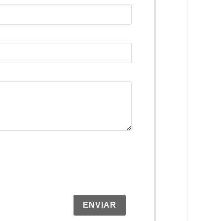
ENVIAR