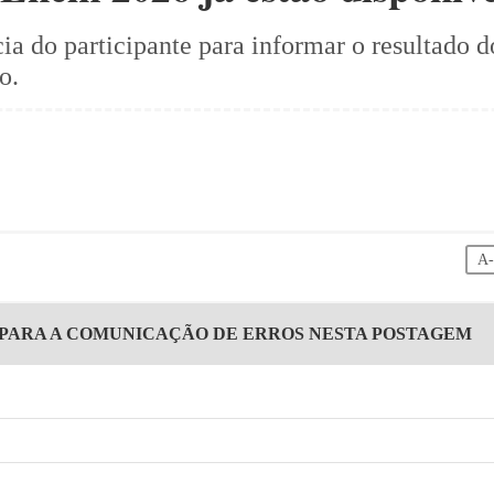
a do participante para informar o resultado do
o.
A
 PARA A COMUNICAÇÃO DE ERROS NESTA POSTAGEM