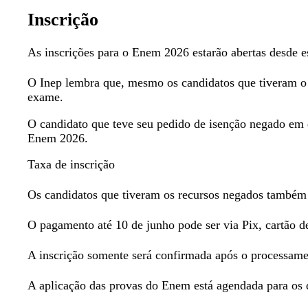
Inscrição
As inscrições para o Enem 2026 estarão abertas desde es
O Inep lembra que, mesmo os candidatos que tiveram o 
exame.
O candidato que teve seu pedido de isenção negado em de
Enem 2026.
Taxa de inscrição
Os candidatos que tiveram os recursos negados também 
O pagamento até 10 de junho pode ser via Pix, cartão de
A inscrição somente será confirmada após o processame
A aplicação das provas do Enem está agendada para os