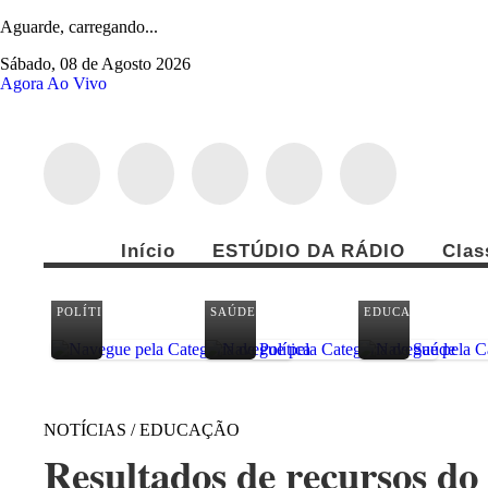
Aguarde, carregando...
Sábado, 08 de Agosto 2026
Agora Ao Vivo
Início
ESTÚDIO DA RÁDIO
Clas
POLÍTICA
SAÚDE
EDUCAÇÃO
NOTÍCIAS / EDUCAÇÃO
Resultados de recursos do