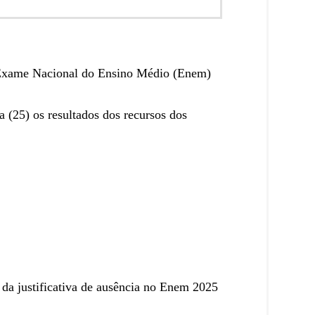
 o Exame Nacional do Ensino Médio (Enem)
 (25) os resultados dos recursos dos
o da justificativa de ausência no Enem 2025