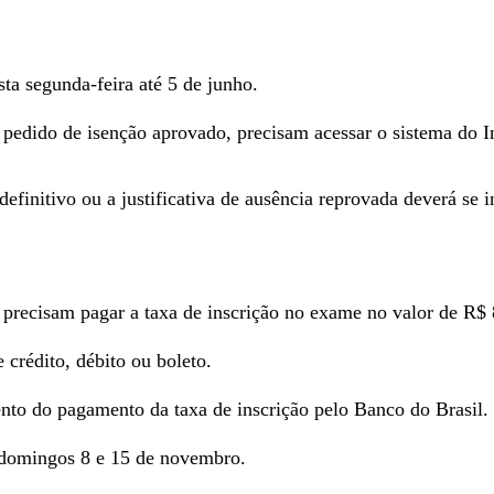
ta segunda-feira até 5 de junho.
pedido de isenção aprovado, precisam acessar o sistema do In
finitivo ou a justificativa de ausência reprovada deverá se i
precisam pagar a taxa de inscrição no exame no valor de R$ 
 crédito, débito ou boleto.
nto do pagamento da taxa de inscrição pelo Banco do Brasil.
 domingos 8 e 15 de novembro.