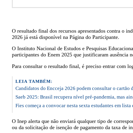
O resultado final dos recursos apresentados contra o 
2026 já está disponível na Página do Participante.
O Instituto Nacional de Estudos e Pesquisas Educaciona
participantes do Enem 2025 que justificaram ausência n
Para consultar o resultado final, é preciso entrar com l
LEIA TAMBÉM:
Candidatos do Encceja 2026 podem consultar o cartão d
Saeb 2025: Brasil recupera nível pré-pandemia, mas ai
Fies começa a convocar nesta sexta estudantes em lista 
O Inep alerta que não enviará qualquer tipo de correspo
ou da solicitação de isenção de pagamento da taxa de 