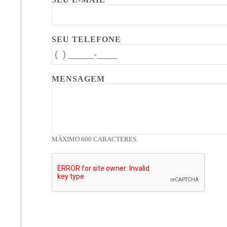
SEU TELEFONE
MENSAGEM
MÁXIMO 600 CARACTERES.