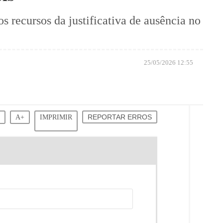
s recursos da justificativa de ausência no
25/05/2026 12:55
-
A+
IMPRIMIR
REPORTAR ERROS