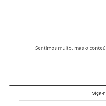
Sentimos muito, mas o conteúd
Siga-n