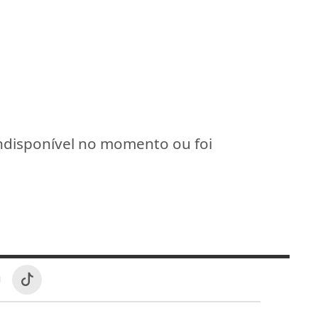
indisponível no momento ou foi