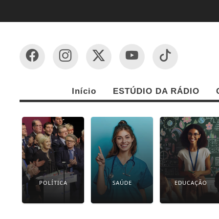
Início
ESTÚDIO DA RÁDIO
POLÍTICA
SAÚDE
EDUCAÇÃO