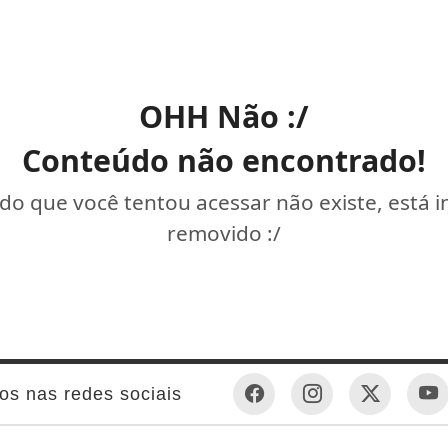
OHH Não :/
Conteúdo não encontrado!
o que você tentou acessar não existe, está 
removido :/
os nas redes sociais