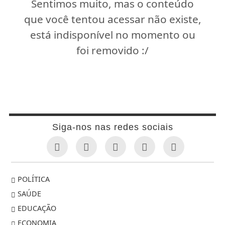
Sentimos muito, mas o conteúdo
que você tentou acessar não existe,
está indisponível no momento ou
foi removido :/
Siga-nos nas redes sociais
POLÍTICA
SAÚDE
EDUCAÇÃO
ECONOMIA