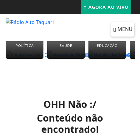
AGORA AO VIVO
MENU
POLÍTICA
SAÚDE
EDUCAÇÃO
OHH Não :/
Conteúdo não
encontrado!