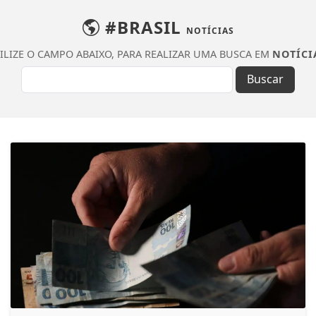
#BRASIL
NOTÍCIAS
ILIZE O CAMPO ABAIXO, PARA REALIZAR UMA BUSCA EM
NOTÍCI
Buscar