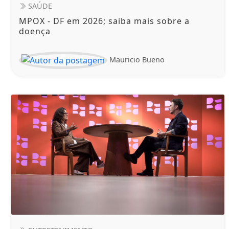
SAÚDE
MPOX - DF em 2026; saiba mais sobre a
doença
Mauricio Bueno