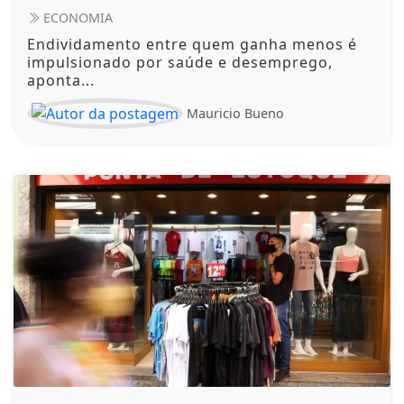
ECONOMIA
Endividamento entre quem ganha menos é
impulsionado por saúde e desemprego,
aponta...
Mauricio Bueno