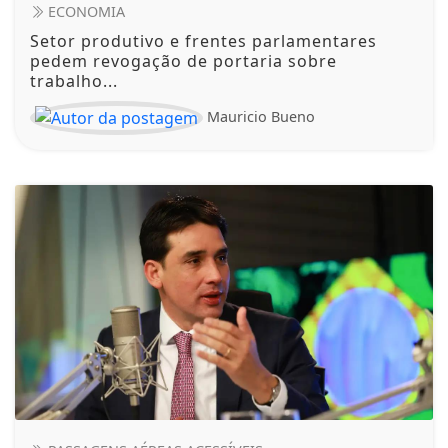
ECONOMIA
Setor produtivo e frentes parlamentares
pedem revogação de portaria sobre
trabalho...
Mauricio Bueno