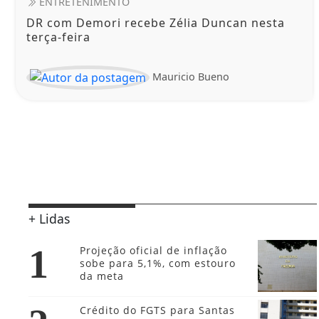
ENTRETENIMENTO
DR com Demori recebe Zélia Duncan nesta
terça-feira
Mauricio Bueno
+ Lidas
1
Projeção oficial de inflação
sobe para 5,1%, com estouro
da meta
Crédito do FGTS para Santas