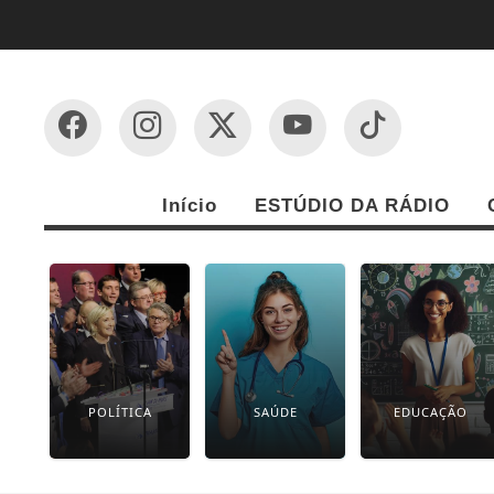
Início
ESTÚDIO DA RÁDIO
POLÍTICA
SAÚDE
EDUCAÇÃO