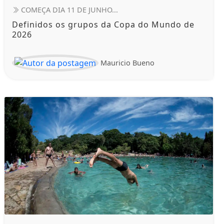
COMEÇA DIA 11 DE JUNHO...
Definidos os grupos da Copa do Mundo de
2026
Mauricio Bueno