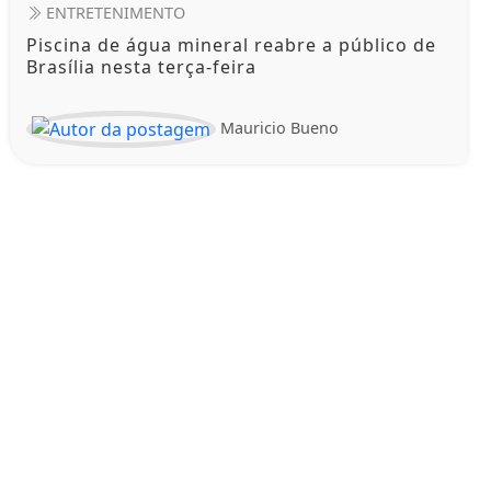
ENTRETENIMENTO
Piscina de água mineral reabre a público de
Brasília nesta terça-feira
Mauricio Bueno