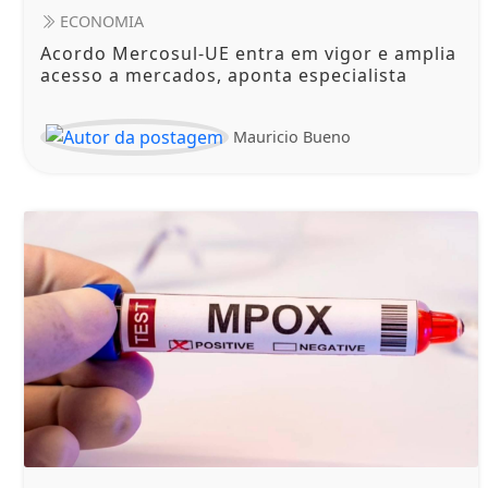
ECONOMIA
Acordo Mercosul-UE entra em vigor e amplia
acesso a mercados, aponta especialista
Mauricio Bueno